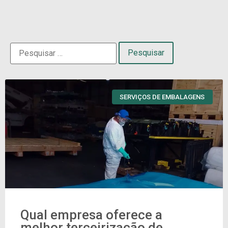
SERVIÇOS DE EMBALAGENS
Qual empresa oferece a
melhor terceirização de