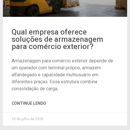
Qual empresa oferece
soluções de armazenagem
para comércio exterior?
Armazenagem para comércio exterior depende de
um operador com terminal próprio, armazém
alfandegado e capacidade multiusuário em
diferentes praças. Essa estrutura combina
consolidação de carga,
CONTINUE LENDO
20 de julho de 2026