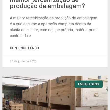
produção de embalagem?
A melhor terceirização de produção de embalagem
é a que assume a operação completa dentro da
planta do cliente, com equipe própria, matéria-prima
controlada e
CONTINUE LENDO
24 de julho de 2026
EMBALAGENS