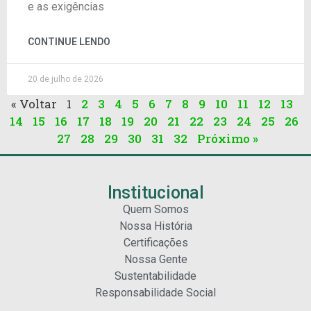
e as exigências
CONTINUE LENDO
20 de julho de 2026
« Voltar
1
2
3
4
5
6
7
8
9
10
11
12
13
14
15
16
17
18
19
20
21
22
23
24
25
26
27
28
29
30
31
32
Próximo »
Institucional
Quem Somos
Nossa História
Certificações
Nossa Gente
Sustentabilidade
Responsabilidade Social