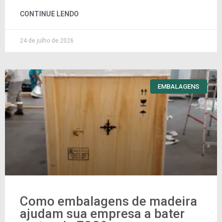
CONTINUE LENDO
24 de julho de 2026
EMBALAGENS
Como embalagens de madeira
ajudam sua empresa a bater