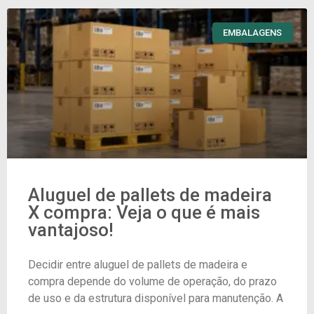
EMBALAGENS
Aluguel de pallets de madeira
X compra: Veja o que é mais
vantajoso!
Decidir entre aluguel de pallets de madeira e
compra depende do volume de operação, do prazo
de uso e da estrutura disponível para manutenção. A