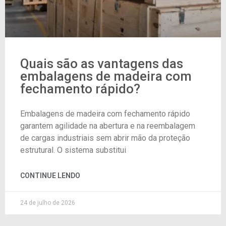
Quais são as vantagens das
embalagens de madeira com
fechamento rápido?
Embalagens de madeira com fechamento rápido
garantem agilidade na abertura e na reembalagem
de cargas industriais sem abrir mão da proteção
estrutural. O sistema substitui
CONTINUE LENDO
24 de julho de 2026