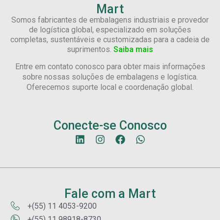
Mart
Somos fabricantes de embalagens industriais e provedor
de logística global, especializado em soluções
completas, sustentáveis e customizadas para a cadeia de
suprimentos.
Saiba mais
Entre em contato conosco para obter mais informações
sobre nossas soluções de embalagens e logística.
Oferecemos suporte local e coordenação global.
Conecte-se Conosco
Fale com a Mart
+(55) 11 4053-9200
+(55) 11 98918-8730