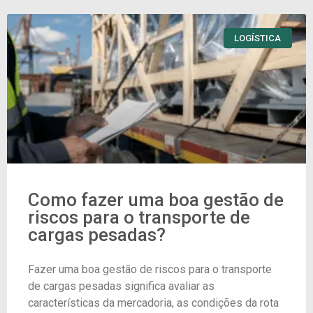
LOGÍSTICA
Como fazer uma boa gestão de
riscos para o transporte de
cargas pesadas?
Fazer uma boa gestão de riscos para o transporte
de cargas pesadas significa avaliar as
características da mercadoria, as condições da rota