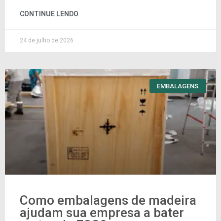
CONTINUE LENDO
24 de julho de 2026
EMBALAGENS
Como embalagens de madeira
ajudam sua empresa a bater