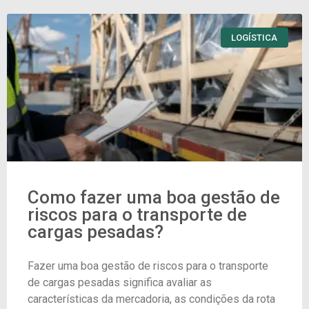
LOGÍSTICA
Como fazer uma boa gestão de
riscos para o transporte de
cargas pesadas?
Fazer uma boa gestão de riscos para o transporte
de cargas pesadas significa avaliar as
características da mercadoria, as condições da rota