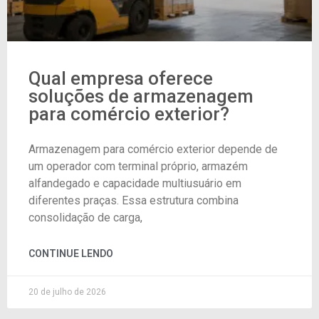
Qual empresa oferece
soluções de armazenagem
para comércio exterior?
Armazenagem para comércio exterior depende de
um operador com terminal próprio, armazém
alfandegado e capacidade multiusuário em
diferentes praças. Essa estrutura combina
consolidação de carga,
CONTINUE LENDO
20 de julho de 2026