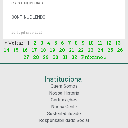
e as exigências
CONTINUE LENDO
20 de julho de 2026
« Voltar
1
2
3
4
5
6
7
8
9
10
11
12
13
14
15
16
17
18
19
20
21
22
23
24
25
26
27
28
29
30
31
32
Próximo »
Institucional
Quem Somos
Nossa História
Certificações
Nossa Gente
Sustentabilidade
Responsabilidade Social