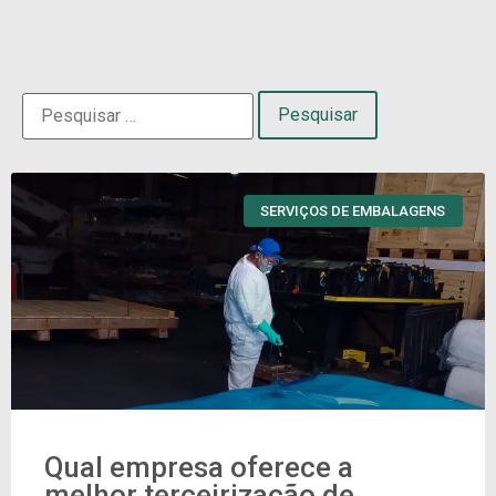
SERVIÇOS DE EMBALAGENS
Qual empresa oferece a
melhor terceirização de