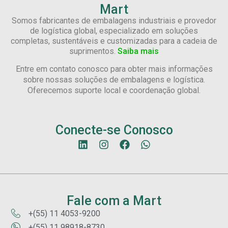
Mart
Somos fabricantes de embalagens industriais e provedor
de logística global, especializado em soluções
completas, sustentáveis e customizadas para a cadeia de
suprimentos.
Saiba mais
Entre em contato conosco para obter mais informações
sobre nossas soluções de embalagens e logística.
Oferecemos suporte local e coordenação global.
Conecte-se Conosco
Fale com a Mart
+(55) 11 4053-9200
+(55) 11 98918-8730