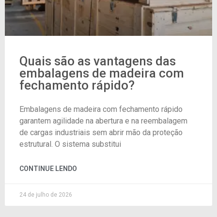
Quais são as vantagens das
embalagens de madeira com
fechamento rápido?
Embalagens de madeira com fechamento rápido
garantem agilidade na abertura e na reembalagem
de cargas industriais sem abrir mão da proteção
estrutural. O sistema substitui
CONTINUE LENDO
24 de julho de 2026