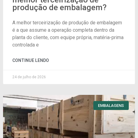
produção de embalagem?
A melhor terceirização de produção de embalagem
é a que assume a operação completa dentro da
planta do cliente, com equipe própria, matéria-prima
controlada e
CONTINUE LENDO
24 de julho de 2026
EMBALAGENS