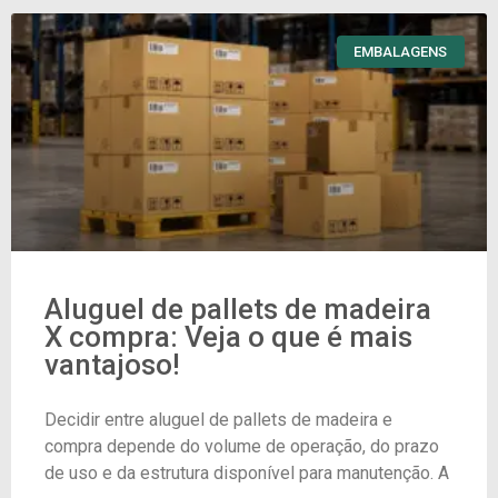
EMBALAGENS
Aluguel de pallets de madeira
X compra: Veja o que é mais
vantajoso!
Decidir entre aluguel de pallets de madeira e
compra depende do volume de operação, do prazo
de uso e da estrutura disponível para manutenção. A