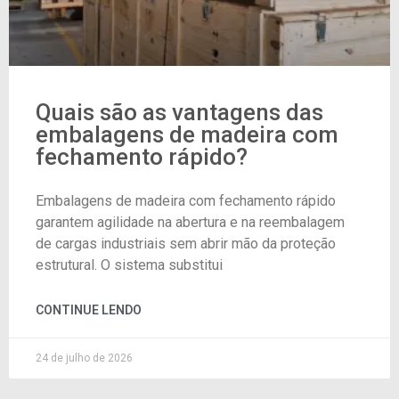
Quais são as vantagens das
embalagens de madeira com
fechamento rápido?
Embalagens de madeira com fechamento rápido
garantem agilidade na abertura e na reembalagem
de cargas industriais sem abrir mão da proteção
estrutural. O sistema substitui
CONTINUE LENDO
24 de julho de 2026