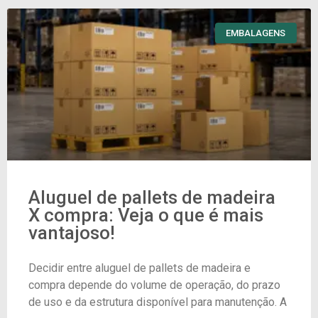
EMBALAGENS
Aluguel de pallets de madeira
X compra: Veja o que é mais
vantajoso!
Decidir entre aluguel de pallets de madeira e
compra depende do volume de operação, do prazo
de uso e da estrutura disponível para manutenção. A