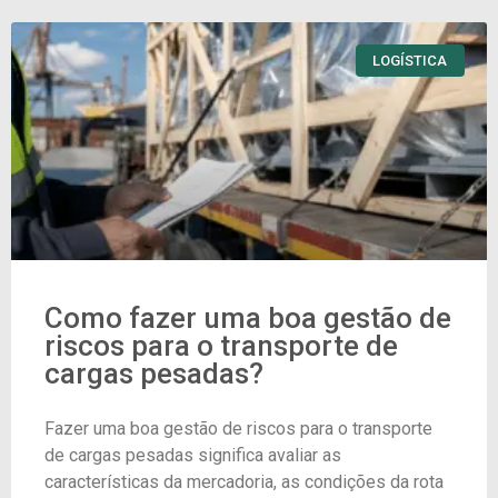
LOGÍSTICA
Como fazer uma boa gestão de
riscos para o transporte de
cargas pesadas?
Fazer uma boa gestão de riscos para o transporte
de cargas pesadas significa avaliar as
características da mercadoria, as condições da rota