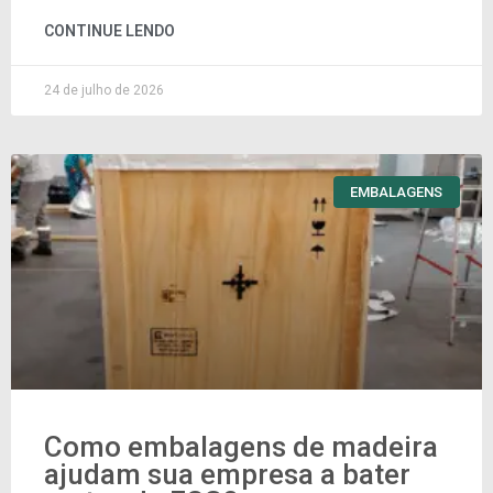
CONTINUE LENDO
24 de julho de 2026
EMBALAGENS
Como embalagens de madeira
ajudam sua empresa a bater