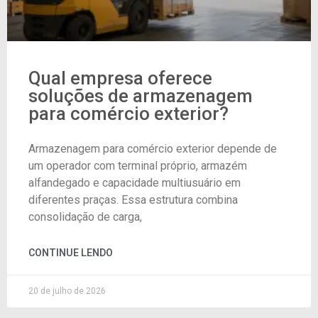
Qual empresa oferece
soluções de armazenagem
para comércio exterior?
Armazenagem para comércio exterior depende de
um operador com terminal próprio, armazém
alfandegado e capacidade multiusuário em
diferentes praças. Essa estrutura combina
consolidação de carga,
CONTINUE LENDO
20 de julho de 2026