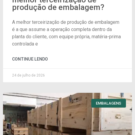
produção de embalagem?
A melhor terceirização de produção de embalagem
é a que assume a operação completa dentro da
planta do cliente, com equipe própria, matéria-prima
controlada e
CONTINUE LENDO
24 de julho de 2026
EMBALAGENS