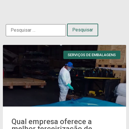
SERVIÇOS DE EMBALAGENS
Qual empresa oferece a
melhor terceirização de