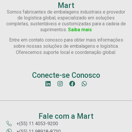
Mart
Somos fabricantes de embalagens industriais e provedor
de logística global, especializado em soluções
completas, sustentáveis e customizadas para a cadeia de
suprimentos.
Saiba mais
Entre em contato conosco para obter mais informações
sobre nossas soluções de embalagens e logística.
Oferecemos suporte local e coordenação global.
Conecte-se Conosco
Fale com a Mart
+(55) 11 4053-9200
+(55) 11 98918-8730