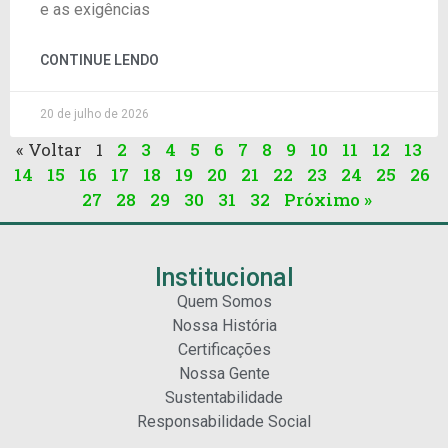
e as exigências
CONTINUE LENDO
20 de julho de 2026
« Voltar
1
2
3
4
5
6
7
8
9
10
11
12
13
14
15
16
17
18
19
20
21
22
23
24
25
26
27
28
29
30
31
32
Próximo »
Institucional
Quem Somos
Nossa História
Certificações
Nossa Gente
Sustentabilidade
Responsabilidade Social