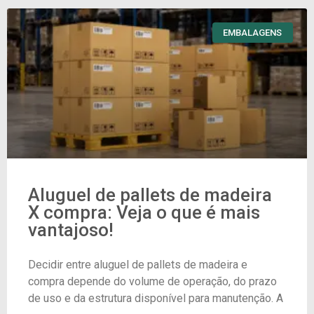
EMBALAGENS
Aluguel de pallets de madeira
X compra: Veja o que é mais
vantajoso!
Decidir entre aluguel de pallets de madeira e
compra depende do volume de operação, do prazo
de uso e da estrutura disponível para manutenção. A