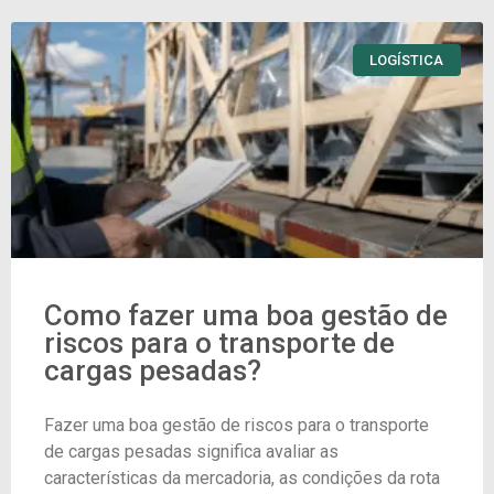
LOGÍSTICA
Como fazer uma boa gestão de
riscos para o transporte de
cargas pesadas?
Fazer uma boa gestão de riscos para o transporte
de cargas pesadas significa avaliar as
características da mercadoria, as condições da rota