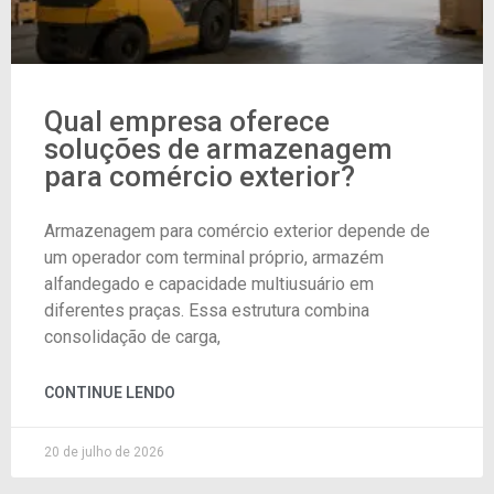
Qual empresa oferece
soluções de armazenagem
para comércio exterior?
Armazenagem para comércio exterior depende de
um operador com terminal próprio, armazém
alfandegado e capacidade multiusuário em
diferentes praças. Essa estrutura combina
consolidação de carga,
CONTINUE LENDO
20 de julho de 2026