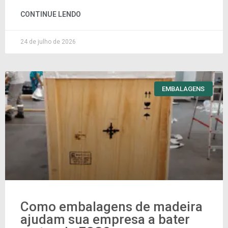
CONTINUE LENDO
24 de julho de 2026
EMBALAGENS
Como embalagens de madeira
ajudam sua empresa a bater