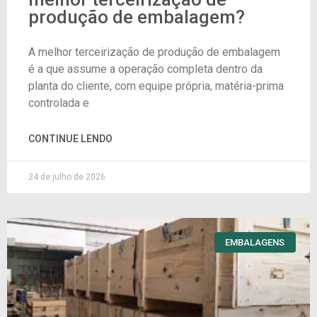
produção de embalagem?
A melhor terceirização de produção de embalagem
é a que assume a operação completa dentro da
planta do cliente, com equipe própria, matéria-prima
controlada e
CONTINUE LENDO
24 de julho de 2026
EMBALAGENS