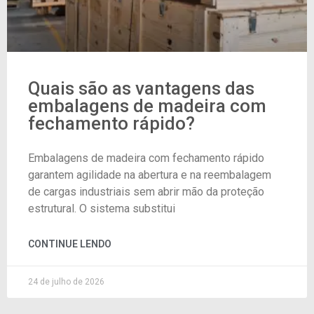
Quais são as vantagens das
embalagens de madeira com
fechamento rápido?
Embalagens de madeira com fechamento rápido
garantem agilidade na abertura e na reembalagem
de cargas industriais sem abrir mão da proteção
estrutural. O sistema substitui
CONTINUE LENDO
24 de julho de 2026