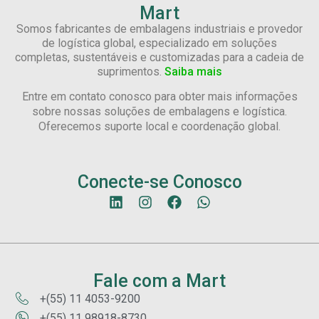
Mart
Somos fabricantes de embalagens industriais e provedor
de logística global, especializado em soluções
completas, sustentáveis e customizadas para a cadeia de
suprimentos.
Saiba mais
Entre em contato conosco para obter mais informações
sobre nossas soluções de embalagens e logística.
Oferecemos suporte local e coordenação global.
Conecte-se Conosco
Fale com a Mart
+(55) 11 4053-9200
+(55) 11 98918-8730