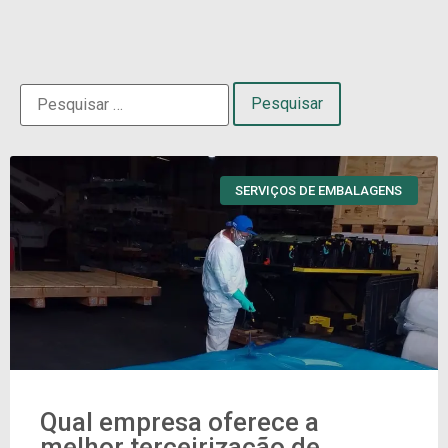
SERVIÇOS DE EMBALAGENS
Qual empresa oferece a
melhor terceirização de