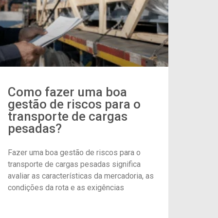
Como fazer uma boa
gestão de riscos para o
transporte de cargas
pesadas?
Fazer uma boa gestão de riscos para o
transporte de cargas pesadas significa
avaliar as características da mercadoria, as
condições da rota e as exigências