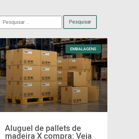
EMBALAGENS
Aluguel de pallets de
madeira X compra: Veja