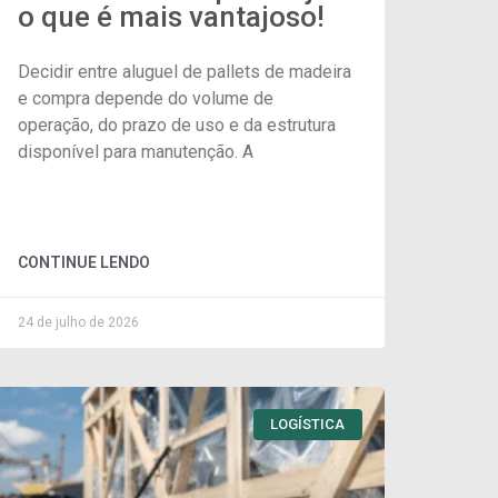
o que é mais vantajoso!
Decidir entre aluguel de pallets de madeira
e compra depende do volume de
operação, do prazo de uso e da estrutura
disponível para manutenção. A
CONTINUE LENDO
24 de julho de 2026
LOGÍSTICA