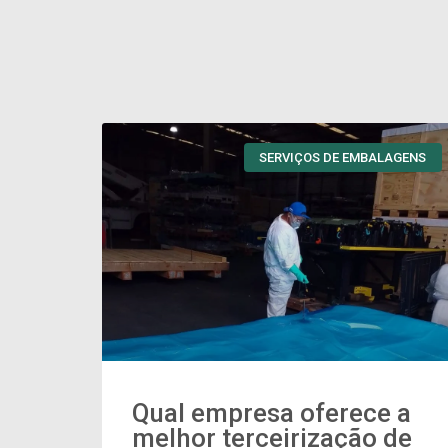
SERVIÇOS DE EMBALAGENS
Qual empresa oferece a
melhor terceirização de