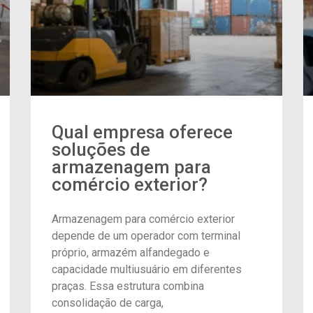
Qual empresa oferece
soluções de
armazenagem para
comércio exterior?
Armazenagem para comércio exterior
depende de um operador com terminal
próprio, armazém alfandegado e
capacidade multiusuário em diferentes
praças. Essa estrutura combina
consolidação de carga,