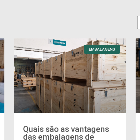
EMBALAGENS
Quais são as vantagens
das embalagens de