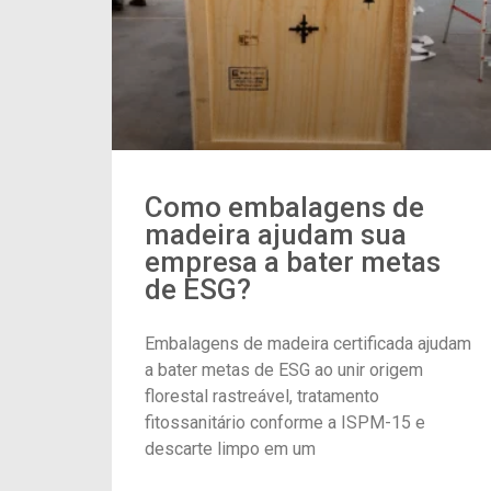
Como embalagens de
madeira ajudam sua
empresa a bater metas
de ESG?
Embalagens de madeira certificada ajudam
a bater metas de ESG ao unir origem
florestal rastreável, tratamento
fitossanitário conforme a ISPM-15 e
descarte limpo em um