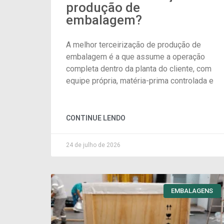
produção de
embalagem?
A melhor terceirização de produção de
embalagem é a que assume a operação
completa dentro da planta do cliente, com
equipe própria, matéria-prima controlada e
CONTINUE LENDO
24 de julho de 2026
EMBALAGENS