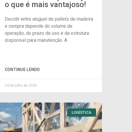
o que é mais vantajoso!
Decidir entre aluguel de pallets de madeira
e compra depende do volume de
operação, do prazo de uso e da estrutura
disponível para manutenção. A
CONTINUE LENDO
24 de julho de 2026
LOGÍSTICA