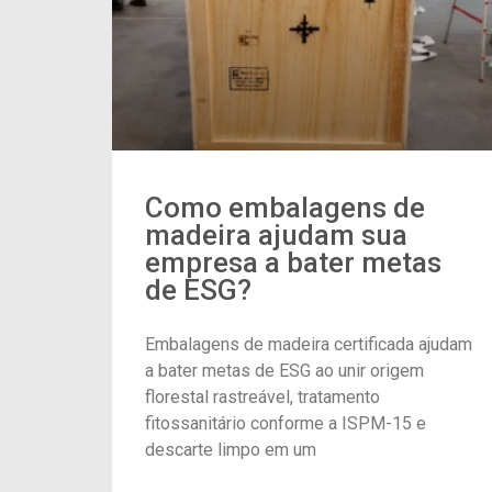
Como embalagens de
madeira ajudam sua
empresa a bater metas
de ESG?
Embalagens de madeira certificada ajudam
a bater metas de ESG ao unir origem
florestal rastreável, tratamento
fitossanitário conforme a ISPM-15 e
descarte limpo em um