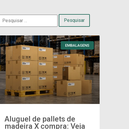
EMBALAGENS
Aluguel de pallets de
madeira X compra: Veja