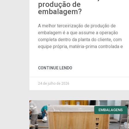
produção de
embalagem?
A melhor terceirização de produção de
embalagem é a que assume a operação
completa dentro da planta do cliente, com
equipe própria, matéria-prima controlada e
CONTINUE LENDO
24 de julho de 2026
EMBALAGENS