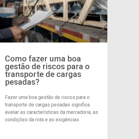
Como fazer uma boa
gestão de riscos para o
transporte de cargas
pesadas?
Fazer uma boa gestão de riscos para o
transporte de cargas pesadas significa
avaliar as características da mercadoria, as
condições da rota e as exigências