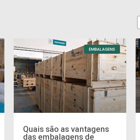
EMBALAGENS
Quais são as vantagens
das embalagens de