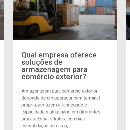
Qual empresa oferece
soluções de
armazenagem para
comércio exterior?
Armazenagem para comércio exterior
depende de um operador com terminal
próprio, armazém alfandegado e
capacidade multiusuário em diferentes
praças. Essa estrutura combina
consolidação de carga,