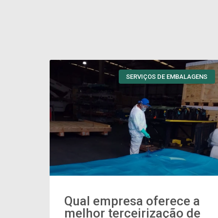
SERVIÇOS DE EMBALAGENS
Qual empresa oferece a
melhor terceirização de