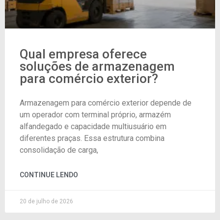
Qual empresa oferece
soluções de armazenagem
para comércio exterior?
Armazenagem para comércio exterior depende de
um operador com terminal próprio, armazém
alfandegado e capacidade multiusuário em
diferentes praças. Essa estrutura combina
consolidação de carga,
CONTINUE LENDO
20 de julho de 2026