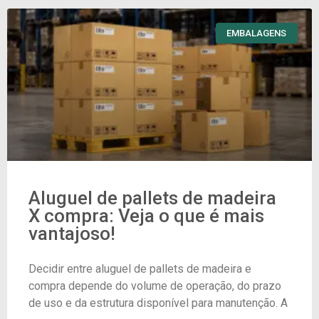
EMBALAGENS
Aluguel de pallets de madeira
X compra: Veja o que é mais
vantajoso!
Decidir entre aluguel de pallets de madeira e
compra depende do volume de operação, do prazo
de uso e da estrutura disponível para manutenção. A