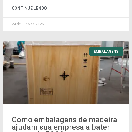
CONTINUE LENDO
24 de julho de 2026
EMBALAGENS
Como embalagens de madeira
ajudam sua empresa a bater