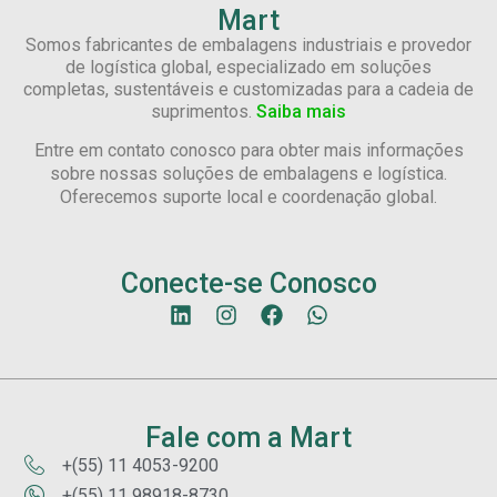
Mart
Somos fabricantes de embalagens industriais e provedor
de logística global, especializado em soluções
completas, sustentáveis e customizadas para a cadeia de
suprimentos.
Saiba mais
Entre em contato conosco para obter mais informações
sobre nossas soluções de embalagens e logística.
Oferecemos suporte local e coordenação global.
Conecte-se Conosco
Fale com a Mart
+(55) 11 4053-9200
+(55) 11 98918-8730