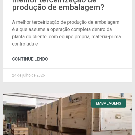
produção de embalagem?
A melhor terceirização de produção de embalagem
é a que assume a operação completa dentro da
planta do cliente, com equipe própria, matéria-prima
controlada e
CONTINUE LENDO
24 de julho de 2026
EMBALAGENS