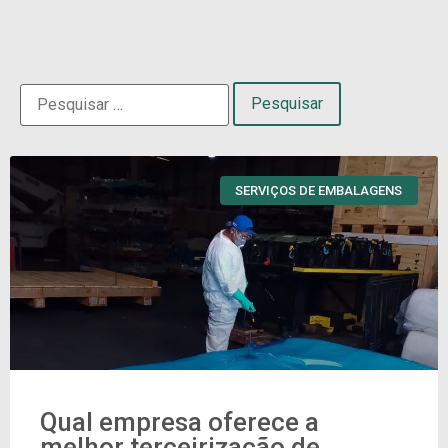
SERVIÇOS DE EMBALAGENS
Qual empresa oferece a
melhor terceirização de