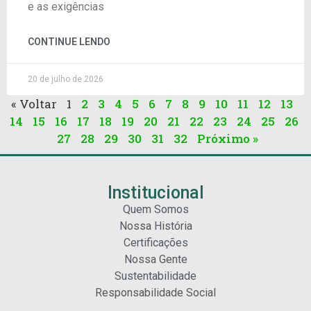
e as exigências
CONTINUE LENDO
20 de julho de 2026
« Voltar
1
2
3
4
5
6
7
8
9
10
11
12
13
14
15
16
17
18
19
20
21
22
23
24
25
26
27
28
29
30
31
32
Próximo »
Institucional
Quem Somos
Nossa História
Certificações
Nossa Gente
Sustentabilidade
Responsabilidade Social