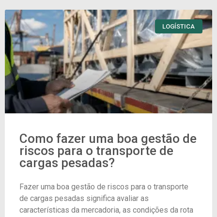
LOGÍSTICA
Como fazer uma boa gestão de
riscos para o transporte de
cargas pesadas?
Fazer uma boa gestão de riscos para o transporte
de cargas pesadas significa avaliar as
características da mercadoria, as condições da rota