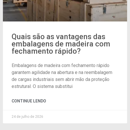
Quais são as vantagens das
embalagens de madeira com
fechamento rápido?
Embalagens de madeira com fechamento rápido
garantem agilidade na abertura e na reembalagem
de cargas industriais sem abrir mão da proteção
estrutural. O sistema substitui
CONTINUE LENDO
24 de julho de 2026