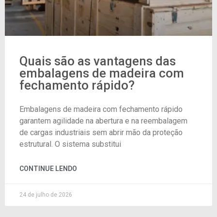
Quais são as vantagens das
embalagens de madeira com
fechamento rápido?
Embalagens de madeira com fechamento rápido
garantem agilidade na abertura e na reembalagem
de cargas industriais sem abrir mão da proteção
estrutural. O sistema substitui
CONTINUE LENDO
24 de julho de 2026