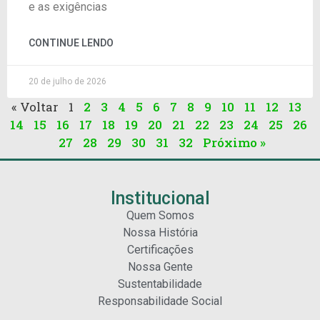
e as exigências
CONTINUE LENDO
20 de julho de 2026
« Voltar
1
2
3
4
5
6
7
8
9
10
11
12
13
14
15
16
17
18
19
20
21
22
23
24
25
26
27
28
29
30
31
32
Próximo »
Institucional
Quem Somos
Nossa História
Certificações
Nossa Gente
Sustentabilidade
Responsabilidade Social