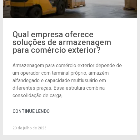
Qual empresa oferece
soluções de armazenagem
para comércio exterior?
Armazenagem para comércio exterior depende de
um operador com terminal próprio, armazém
alfandegado e capacidade multiusuário em
diferentes praças. Essa estrutura combina
consolidação de carga,
CONTINUE LENDO
20 de julho de 2026