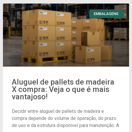
EMBALAGENS
Aluguel de pallets de madeira
X compra: Veja o que é mais
vantajoso!
Decidir entre aluguel de pallets de madeira e
compra depende do volume de operação, do prazo
de uso e da estrutura disponível para manutenção. A