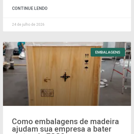
CONTINUE LENDO
24 de julho de 2026
EMBALAGENS
Como embalagens de madeira
ajudam sua empresa a bater