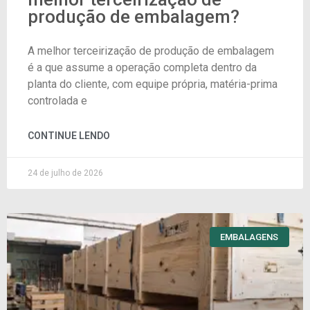
produção de embalagem?
A melhor terceirização de produção de embalagem
é a que assume a operação completa dentro da
planta do cliente, com equipe própria, matéria-prima
controlada e
CONTINUE LENDO
24 de julho de 2026
EMBALAGENS