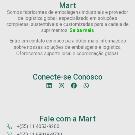
Mart
Somos fabricantes de embalagens industriais e provedor
de logística global, especializado em soluções
completas, sustentáveis e customizadas para a cadeia de
suprimentos.
Saiba mais
Entre em contato conosco para obter mais informações
sobre nossas soluções de embalagens e logística.
Oferecemos suporte local e coordenação global.
Conecte-se Conosco
Fale com a Mart
+(55) 11 4053-9200
+(55) 11 98918-8730