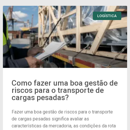
LOGÍSTICA
Como fazer uma boa gestão de
riscos para o transporte de
cargas pesadas?
Fazer uma boa gestão de riscos para o transporte
de cargas pesadas significa avaliar as
características da mercadoria, as condições da rota