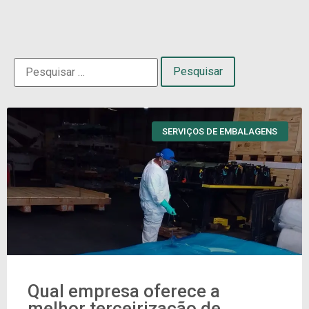
SERVIÇOS DE EMBALAGENS
Qual empresa oferece a
melhor terceirização de