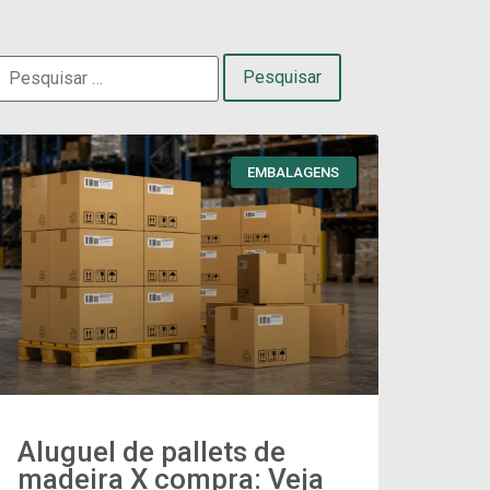
EMBALAGENS
Aluguel de pallets de
madeira X compra: Veja