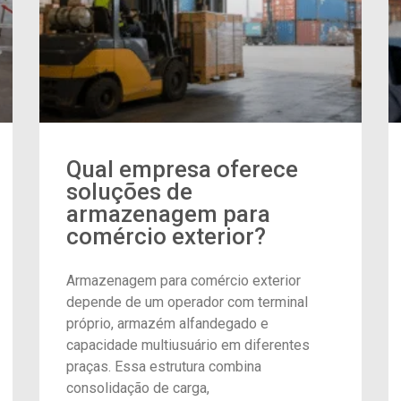
Qual empresa oferece
soluções de
armazenagem para
comércio exterior?
Armazenagem para comércio exterior
depende de um operador com terminal
próprio, armazém alfandegado e
capacidade multiusuário em diferentes
praças. Essa estrutura combina
consolidação de carga,