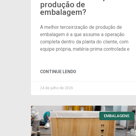
produção de
embalagem?
A melhor terceirização de produção de
embalagem é a que assume a operação
completa dentro da planta do cliente, com
equipe própria, matéria-prima controlada e
CONTINUE LENDO
24 de julho de 2026
EMBALAGENS