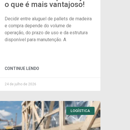
o que é mais vantajoso!
Decidir entre aluguel de pallets de madeira
e compra depende do volume de
operação, do prazo de uso e da estrutura
disponível para manutenção. A
CONTINUE LENDO
24 de julho de 2026
LOGÍSTICA