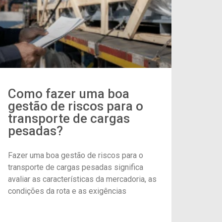
Como fazer uma boa
gestão de riscos para o
transporte de cargas
pesadas?
Fazer uma boa gestão de riscos para o
transporte de cargas pesadas significa
avaliar as características da mercadoria, as
condições da rota e as exigências