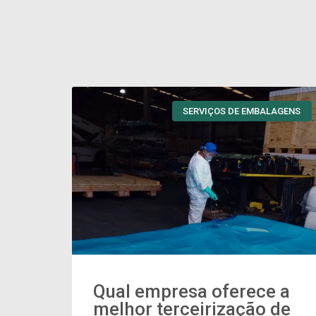
CONTINUE LENDO
SERVIÇOS DE EMBALAGENS
Qual empresa oferece a
melhor terceirização de