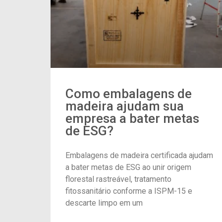
Como embalagens de
madeira ajudam sua
empresa a bater metas
de ESG?
Embalagens de madeira certificada ajudam
a bater metas de ESG ao unir origem
florestal rastreável, tratamento
fitossanitário conforme a ISPM-15 e
descarte limpo em um