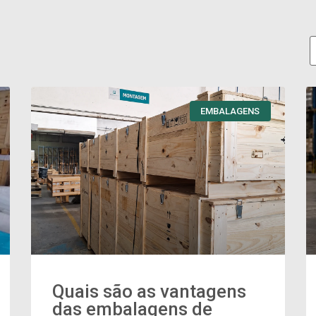
EMBALAGENS
Quais são as vantagens
das embalagens de