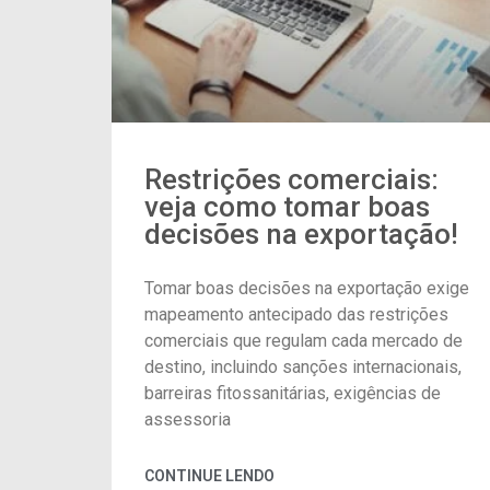
Restrições comerciais:
veja como tomar boas
decisões na exportação!
Tomar boas decisões na exportação exige
mapeamento antecipado das restrições
comerciais que regulam cada mercado de
destino, incluindo sanções internacionais,
barreiras fitossanitárias, exigências de
assessoria
CONTINUE LENDO