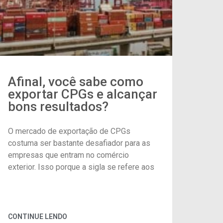
Afinal, você sabe como
exportar CPGs e alcançar
bons resultados?
O mercado de exportação de CPGs
costuma ser bastante desafiador para as
empresas que entram no comércio
exterior. Isso porque a sigla se refere aos
CONTINUE LENDO