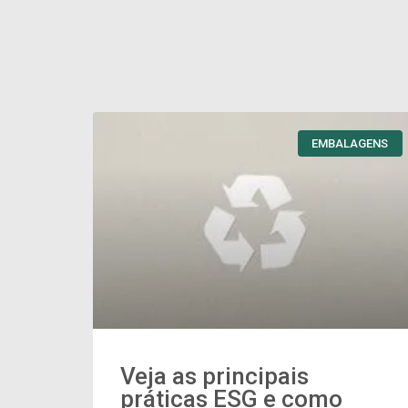
EMBALAGENS
Veja as principais
práticas ESG e como