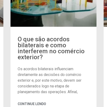
O que são acordos
bilaterais e como
interferem no comércio
exterior?
Os acordos bilaterais influenciam
diretamente as decisões do comércio
exterior e, por este motivo, devem ser
considerados logo na etapa de
planejamento das operações. Afinal,
CONTINUE LENDO