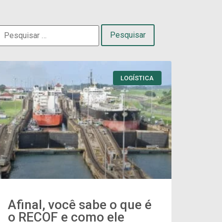
LOGÍSTICA
Afinal, você sabe o que é
o RECOF e como ele