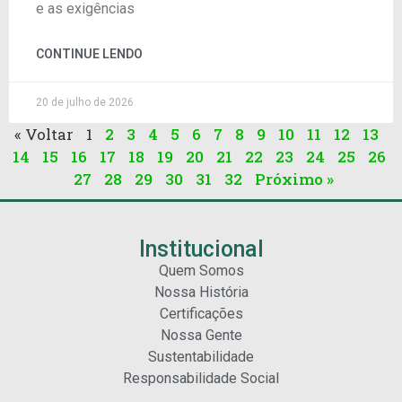
e as exigências
CONTINUE LENDO
20 de julho de 2026
« Voltar
1
2
3
4
5
6
7
8
9
10
11
12
13
14
15
16
17
18
19
20
21
22
23
24
25
26
27
28
29
30
31
32
Próximo »
Institucional
Quem Somos
Nossa História
Certificações
Nossa Gente
Sustentabilidade
Responsabilidade Social