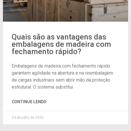
Quais são as vantagens das
embalagens de madeira com
fechamento rápido?
Embalagens de madeira com fechamento rápido
garantem agilidade na abertura e na reembalagem
de cargas industriais sem abrir mão da proteção
estrutural. O sistema substitui
CONTINUE LENDO
24 de julho de 2026