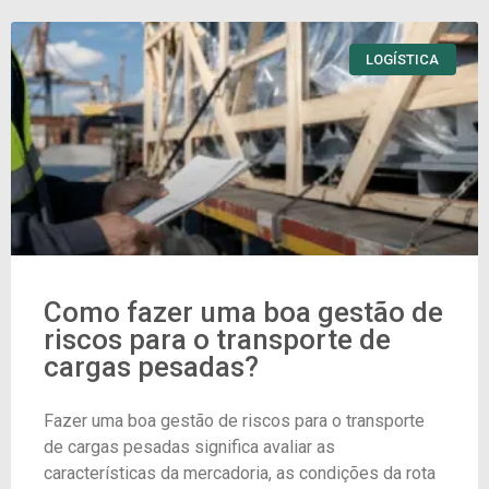
LOGÍSTICA
Como fazer uma boa gestão de
riscos para o transporte de
cargas pesadas?
Fazer uma boa gestão de riscos para o transporte
de cargas pesadas significa avaliar as
características da mercadoria, as condições da rota