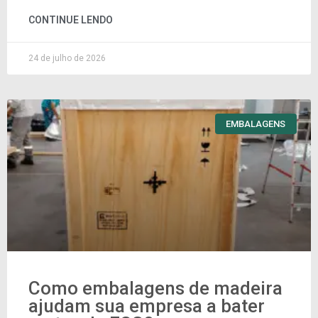
CONTINUE LENDO
24 de julho de 2026
EMBALAGENS
Como embalagens de madeira
ajudam sua empresa a bater