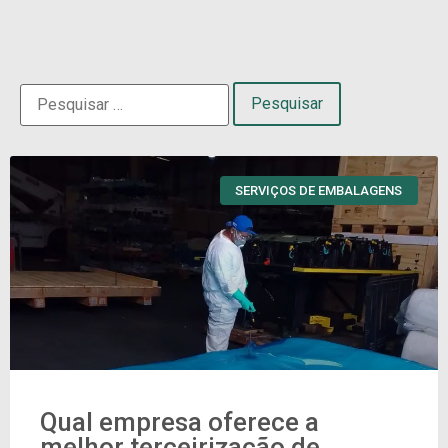
SERVIÇOS DE EMBALAGENS
Qual empresa oferece a
melhor terceirização de