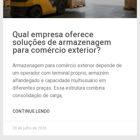
Qual empresa oferece
soluções de armazenagem
para comércio exterior?
Armazenagem para comércio exterior depende de
um operador com terminal próprio, armazém
alfandegado e capacidade multiusuário em
diferentes praças. Essa estrutura combina
consolidação de carga,
CONTINUE LENDO
20 de julho de 2026