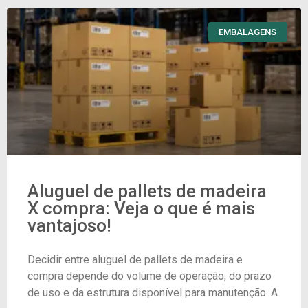
EMBALAGENS
Aluguel de pallets de madeira
X compra: Veja o que é mais
vantajoso!
Decidir entre aluguel de pallets de madeira e
compra depende do volume de operação, do prazo
de uso e da estrutura disponível para manutenção. A