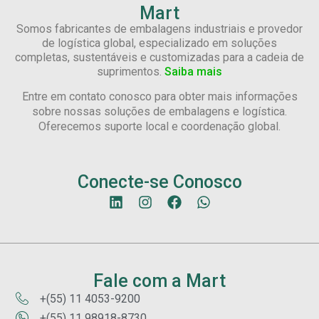
Mart
Somos fabricantes de embalagens industriais e provedor
de logística global, especializado em soluções
completas, sustentáveis e customizadas para a cadeia de
suprimentos.
Saiba mais
Entre em contato conosco para obter mais informações
sobre nossas soluções de embalagens e logística.
Oferecemos suporte local e coordenação global.
Conecte-se Conosco
Fale com a Mart
+(55) 11 4053-9200
+(55) 11 98918-8730