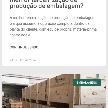
produção de embalagem?
A melhor terceirização de produção de embalagem
é a que assume a operação completa dentro da
planta do cliente, com equipe própria, matéria-prima
controlada e
CONTINUE LENDO
24 de julho de 2026
EMBALAGENS