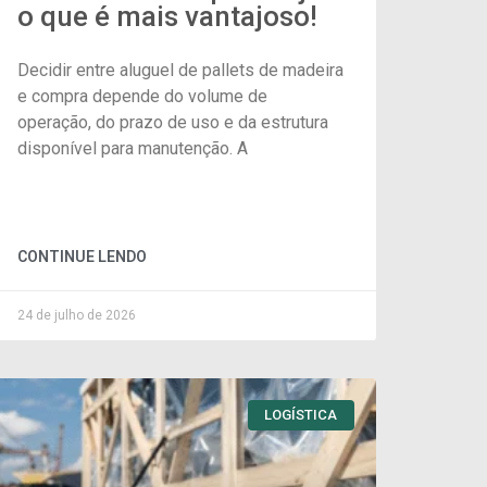
o que é mais vantajoso!
Decidir entre aluguel de pallets de madeira
e compra depende do volume de
operação, do prazo de uso e da estrutura
disponível para manutenção. A
CONTINUE LENDO
24 de julho de 2026
LOGÍSTICA