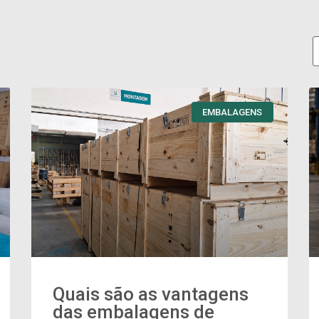
EMBALAGENS
Quais são as vantagens
das embalagens de