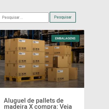
EMBALAGENS
Aluguel de pallets de
madeira X compra: Veja