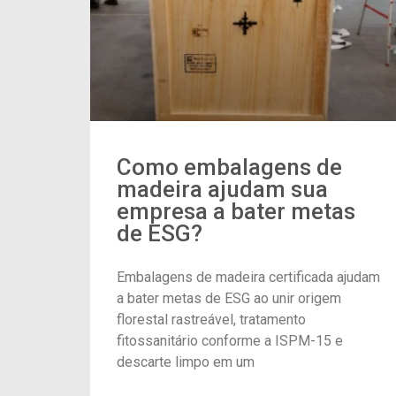
Como embalagens de
madeira ajudam sua
empresa a bater metas
de ESG?
Embalagens de madeira certificada ajudam
a bater metas de ESG ao unir origem
florestal rastreável, tratamento
fitossanitário conforme a ISPM-15 e
descarte limpo em um