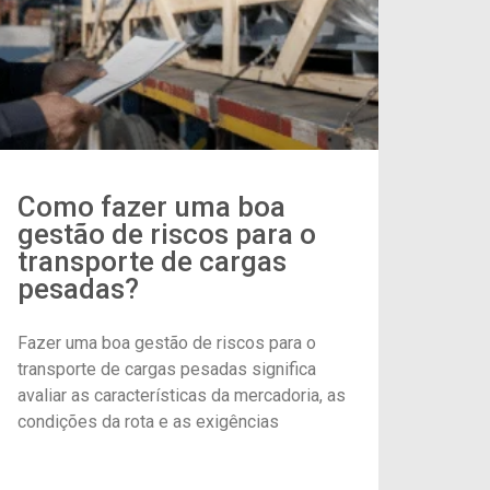
Como fazer uma boa
gestão de riscos para o
transporte de cargas
pesadas?
Fazer uma boa gestão de riscos para o
transporte de cargas pesadas significa
avaliar as características da mercadoria, as
condições da rota e as exigências