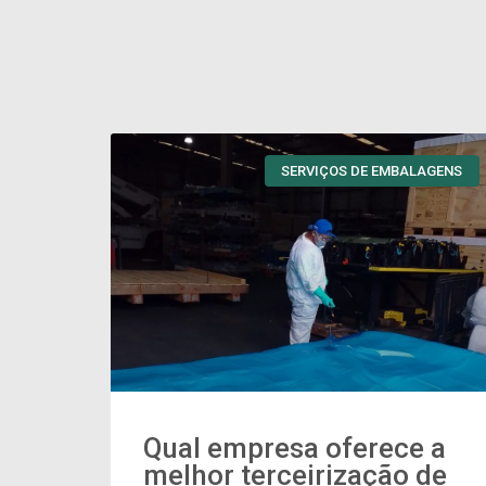
SERVIÇOS DE EMBALAGENS
Qual empresa oferece a
melhor terceirização de