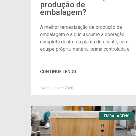
produção de
embalagem?
A melhor terceirização de produção de
embalagem é a que assume a operação
completa dentro da planta do cliente, com
equipe própria, matéria-prima controlada e
CONTINUE LENDO
24 de julho de 2026
EMBALAGENS