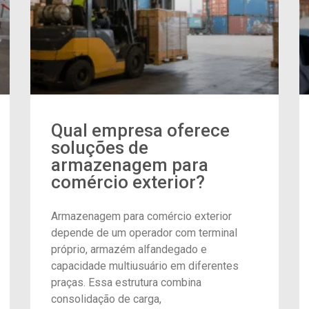
Qual empresa oferece
soluções de
armazenagem para
comércio exterior?
Armazenagem para comércio exterior
depende de um operador com terminal
próprio, armazém alfandegado e
capacidade multiusuário em diferentes
praças. Essa estrutura combina
consolidação de carga,