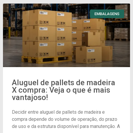
EMBALAGENS
Aluguel de pallets de madeira
X compra: Veja o que é mais
vantajoso!
Decidir entre aluguel de pallets de madeira e
compra depende do volume de operação, do prazo
de uso e da estrutura disponível para manutenção. A