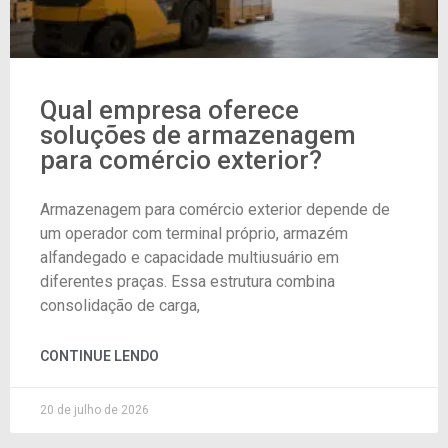
Qual empresa oferece
soluções de armazenagem
para comércio exterior?
Armazenagem para comércio exterior depende de
um operador com terminal próprio, armazém
alfandegado e capacidade multiusuário em
diferentes praças. Essa estrutura combina
consolidação de carga,
CONTINUE LENDO
20 de julho de 2026