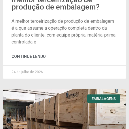
produção de embalagem?
A melhor terceirização de produção de embalagem
é a que assume a operação completa dentro da
planta do cliente, com equipe própria, matéria-prima
controlada e
CONTINUE LENDO
24 de julho de 2026
EMBALAGENS