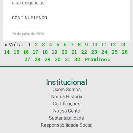
e as exigências
CONTINUE LENDO
20 de julho de 2026
« Voltar
1
2
3
4
5
6
7
8
9
10
11
12
13
14
15
16
17
18
19
20
21
22
23
24
25
26
27
28
29
30
31
32
Próximo »
Institucional
Quem Somos
Nossa História
Certificações
Nossa Gente
Sustentabilidade
Responsabilidade Social