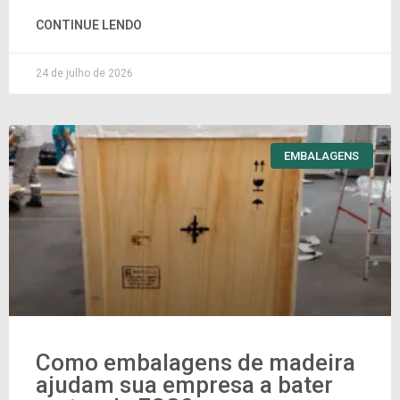
CONTINUE LENDO
24 de julho de 2026
EMBALAGENS
Como embalagens de madeira
ajudam sua empresa a bater