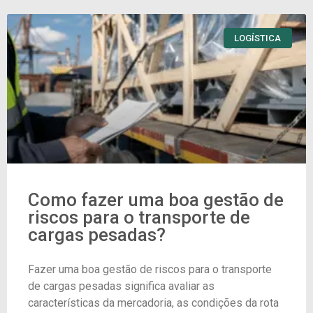
LOGÍSTICA
Como fazer uma boa gestão de
riscos para o transporte de
cargas pesadas?
Fazer uma boa gestão de riscos para o transporte
de cargas pesadas significa avaliar as
características da mercadoria, as condições da rota