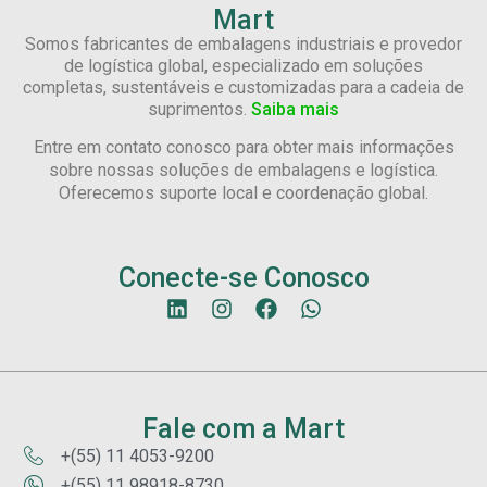
Mart
Somos fabricantes de embalagens industriais e provedor
de logística global, especializado em soluções
completas, sustentáveis e customizadas para a cadeia de
suprimentos.
Saiba mais
Entre em contato conosco para obter mais informações
sobre nossas soluções de embalagens e logística.
Oferecemos suporte local e coordenação global.
Conecte-se Conosco
Fale com a Mart
+(55) 11 4053-9200
+(55) 11 98918-8730