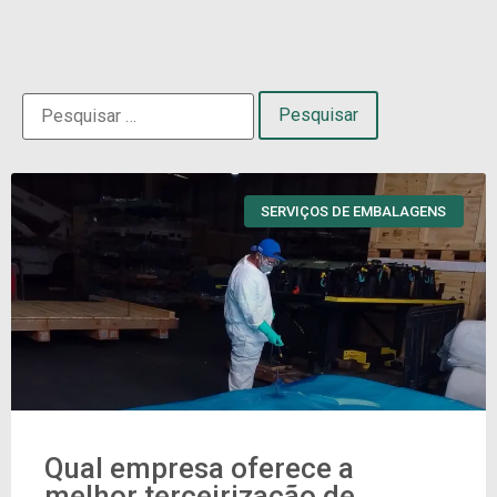
SERVIÇOS DE EMBALAGENS
Qual empresa oferece a
melhor terceirização de