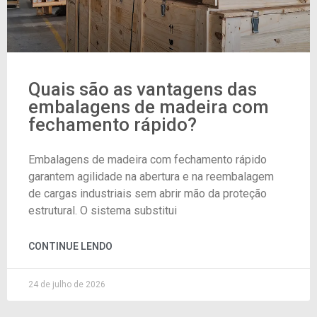
Quais são as vantagens das
embalagens de madeira com
fechamento rápido?
Embalagens de madeira com fechamento rápido
garantem agilidade na abertura e na reembalagem
de cargas industriais sem abrir mão da proteção
estrutural. O sistema substitui
CONTINUE LENDO
24 de julho de 2026