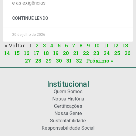
e as exigências
CONTINUE LENDO
20 de julho de 2026
« Voltar
1
2
3
4
5
6
7
8
9
10
11
12
13
14
15
16
17
18
19
20
21
22
23
24
25
26
27
28
29
30
31
32
Próximo »
Institucional
Quem Somos
Nossa História
Certificações
Nossa Gente
Sustentabilidade
Responsabilidade Social