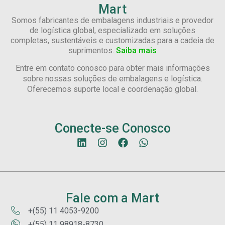
Mart
Somos fabricantes de embalagens industriais e provedor
de logística global, especializado em soluções
completas, sustentáveis e customizadas para a cadeia de
suprimentos.
Saiba mais
Entre em contato conosco para obter mais informações
sobre nossas soluções de embalagens e logística.
Oferecemos suporte local e coordenação global.
Conecte-se Conosco
Fale com a Mart
+(55) 11 4053-9200
+(55) 11 98918-8730