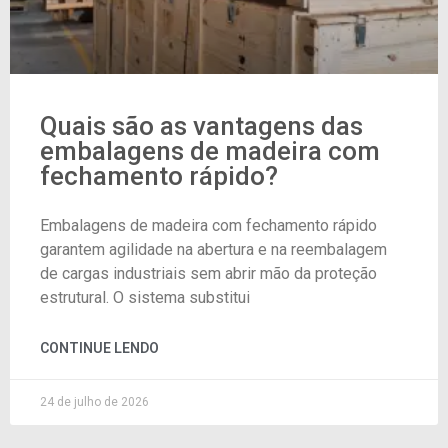
Quais são as vantagens das
embalagens de madeira com
fechamento rápido?
Embalagens de madeira com fechamento rápido
garantem agilidade na abertura e na reembalagem
de cargas industriais sem abrir mão da proteção
estrutural. O sistema substitui
CONTINUE LENDO
24 de julho de 2026