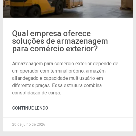
Qual empresa oferece
soluções de armazenagem
para comércio exterior?
Armazenagem para comércio exterior depende de
um operador com terminal próprio, armazém
alfandegado e capacidade multiusuário em
diferentes praças. Essa estrutura combina
consolidação de carga,
CONTINUE LENDO
20 de julho de 2026