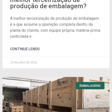
produção de embalagem?
A melhor terceirização de produção de embalagem
é a que assume a operação completa dentro da
planta do cliente, com equipe própria, matéria-prima
controlada e
CONTINUE LENDO
24 de julho de 2026
EMBALAGENS