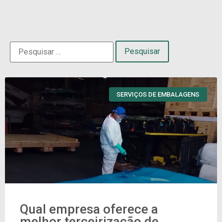
SERVIÇOS DE EMBALAGENS
Qual empresa oferece a
melhor terceirização de