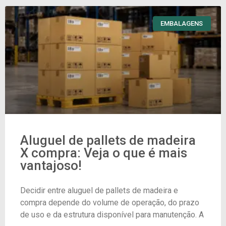
EMBALAGENS
Aluguel de pallets de madeira
X compra: Veja o que é mais
vantajoso!
Decidir entre aluguel de pallets de madeira e
compra depende do volume de operação, do prazo
de uso e da estrutura disponível para manutenção. A