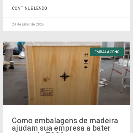
CONTINUE LENDO
24 de julho de 2026
EMBALAGENS
Como embalagens de madeira
ajudam sua empresa a bater