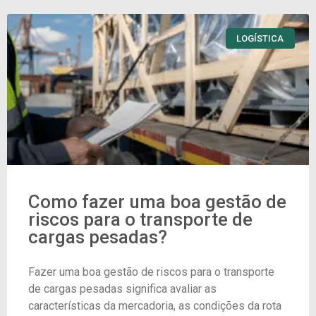
LOGÍSTICA
Como fazer uma boa gestão de
riscos para o transporte de
cargas pesadas?
Fazer uma boa gestão de riscos para o transporte
de cargas pesadas significa avaliar as
características da mercadoria, as condições da rota