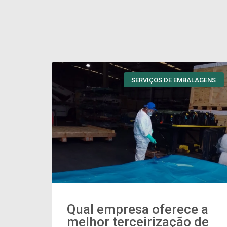
SERVIÇOS DE EMBALAGENS
Qual empresa oferece a
melhor terceirização de