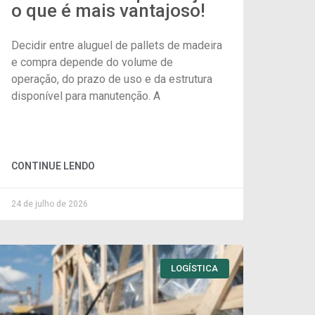
o que é mais vantajoso!
Decidir entre aluguel de pallets de madeira
e compra depende do volume de
operação, do prazo de uso e da estrutura
disponível para manutenção. A
CONTINUE LENDO
24 de julho de 2026
LOGÍSTICA