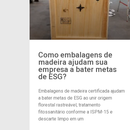
Como embalagens de
madeira ajudam sua
empresa a bater metas
de ESG?
Embalagens de madeira certificada ajudam
a bater metas de ESG ao unir origem
florestal rastreável, tratamento
fitossanitário conforme a ISPM-15 e
descarte limpo em um