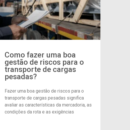
Como fazer uma boa
gestão de riscos para o
transporte de cargas
pesadas?
Fazer uma boa gestão de riscos para o
transporte de cargas pesadas significa
avaliar as características da mercadoria, as
condições da rota e as exigências