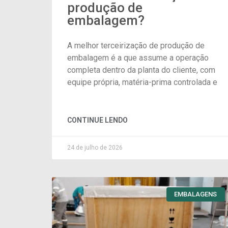
produção de
embalagem?
A melhor terceirização de produção de
embalagem é a que assume a operação
completa dentro da planta do cliente, com
equipe própria, matéria-prima controlada e
CONTINUE LENDO
24 de julho de 2026
EMBALAGENS