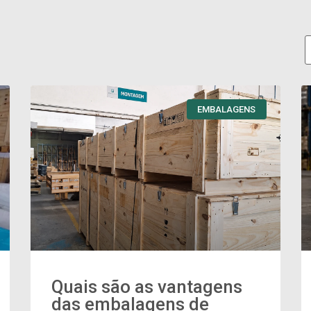
EMBALAGENS
Quais são as vantagens
das embalagens de