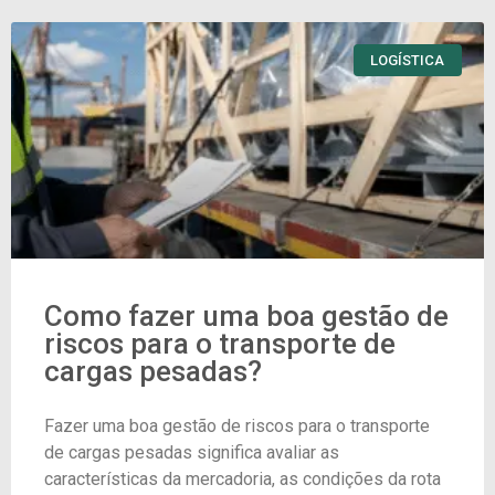
LOGÍSTICA
Como fazer uma boa gestão de
riscos para o transporte de
cargas pesadas?
Fazer uma boa gestão de riscos para o transporte
de cargas pesadas significa avaliar as
características da mercadoria, as condições da rota