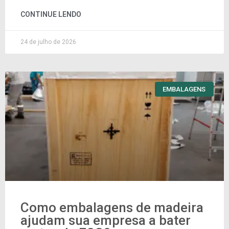
CONTINUE LENDO
24 de julho de 2026
EMBALAGENS
Como embalagens de madeira
ajudam sua empresa a bater