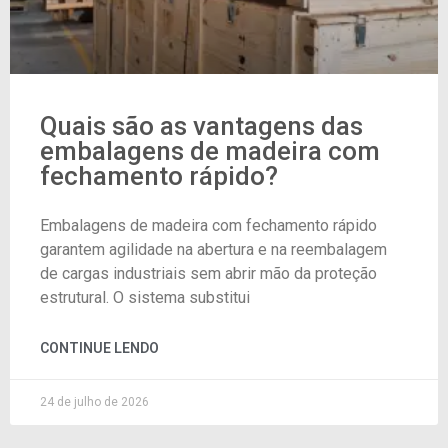
Quais são as vantagens das
embalagens de madeira com
fechamento rápido?
Embalagens de madeira com fechamento rápido
garantem agilidade na abertura e na reembalagem
de cargas industriais sem abrir mão da proteção
estrutural. O sistema substitui
CONTINUE LENDO
24 de julho de 2026