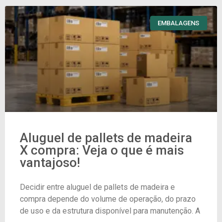
EMBALAGENS
Aluguel de pallets de madeira
X compra: Veja o que é mais
vantajoso!
Decidir entre aluguel de pallets de madeira e
compra depende do volume de operação, do prazo
de uso e da estrutura disponível para manutenção. A