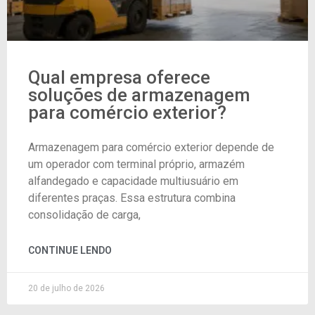
Qual empresa oferece
soluções de armazenagem
para comércio exterior?
Armazenagem para comércio exterior depende de
um operador com terminal próprio, armazém
alfandegado e capacidade multiusuário em
diferentes praças. Essa estrutura combina
consolidação de carga,
CONTINUE LENDO
20 de julho de 2026