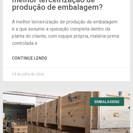
produção de embalagem?
A melhor terceirização de produção de embalagem
é a que assume a operação completa dentro da
planta do cliente, com equipe própria, matéria-prima
controlada e
CONTINUE LENDO
24 de julho de 2026
EMBALAGENS