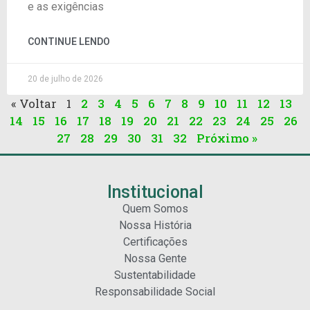
e as exigências
CONTINUE LENDO
20 de julho de 2026
« Voltar
1
2
3
4
5
6
7
8
9
10
11
12
13
14
15
16
17
18
19
20
21
22
23
24
25
26
27
28
29
30
31
32
Próximo »
Institucional
Quem Somos
Nossa História
Certificações
Nossa Gente
Sustentabilidade
Responsabilidade Social