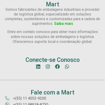
Mart
Somos fabricantes de embalagens industriais e provedor
de logística global, especializado em soluções
completas, sustentáveis e customizadas para a cadeia de
suprimentos.
Saiba mais
Entre em contato conosco para obter mais informações
sobre nossas soluções de embalagens e logística.
Oferecemos suporte local e coordenação global.
Conecte-se Conosco
Fale com a Mart
+(55) 11 4053-9200
+(55) 11 98918-8730