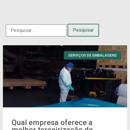
SERVIÇOS DE EMBALAGENS
Qual empresa oferece a
melhor terceirização de