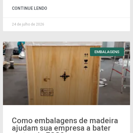
CONTINUE LENDO
24 de julho de 2026
EMBALAGENS
Como embalagens de madeira
ajudam sua empresa a bater