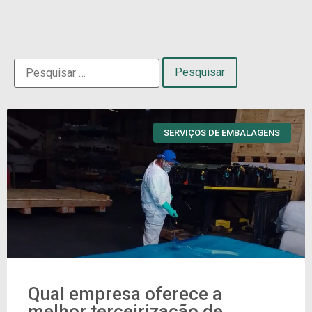
SERVIÇOS DE EMBALAGENS
Qual empresa oferece a
melhor terceirização de