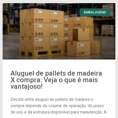
EMBALAGENS
Aluguel de pallets de madeira
X compra: Veja o que é mais
vantajoso!
Decidir entre aluguel de pallets de madeira e
compra depende do volume de operação, do prazo
de uso e da estrutura disponível para manutenção. A