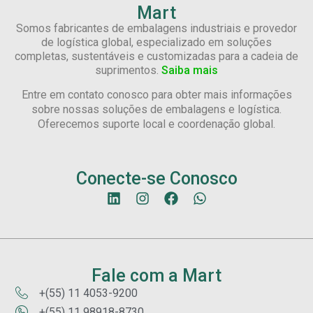
Mart
Somos fabricantes de embalagens industriais e provedor
de logística global, especializado em soluções
completas, sustentáveis e customizadas para a cadeia de
suprimentos.
Saiba mais
Entre em contato conosco para obter mais informações
sobre nossas soluções de embalagens e logística.
Oferecemos suporte local e coordenação global.
Conecte-se Conosco
Fale com a Mart
+(55) 11 4053-9200
+(55) 11 98918-8730