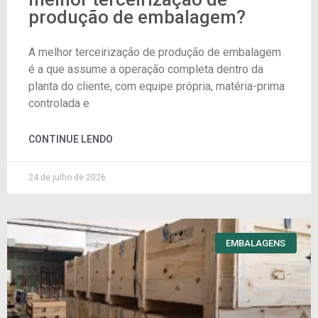
produção de embalagem?
A melhor terceirização de produção de embalagem
é a que assume a operação completa dentro da
planta do cliente, com equipe própria, matéria-prima
controlada e
CONTINUE LENDO
24 de julho de 2026
EMBALAGENS