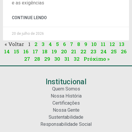
e as exigências
CONTINUE LENDO
20 de julho de 2026
« Voltar
1
2
3
4
5
6
7
8
9
10
11
12
13
14
15
16
17
18
19
20
21
22
23
24
25
26
27
28
29
30
31
32
Próximo »
Institucional
Quem Somos
Nossa História
Certificações
Nossa Gente
Sustentabilidade
Responsabilidade Social