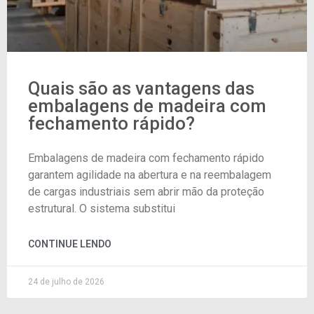
Quais são as vantagens das
embalagens de madeira com
fechamento rápido?
Embalagens de madeira com fechamento rápido
garantem agilidade na abertura e na reembalagem
de cargas industriais sem abrir mão da proteção
estrutural. O sistema substitui
CONTINUE LENDO
24 de julho de 2026