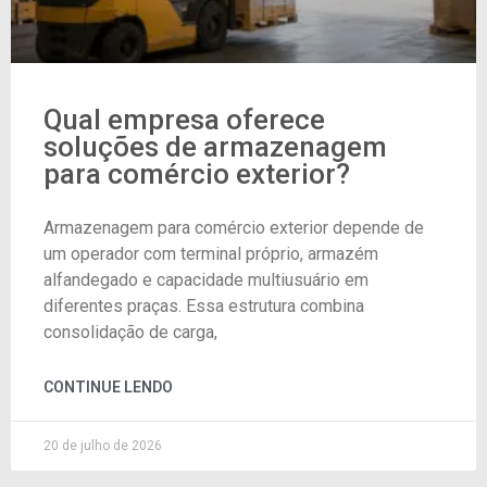
Qual empresa oferece
soluções de armazenagem
para comércio exterior?
Armazenagem para comércio exterior depende de
um operador com terminal próprio, armazém
alfandegado e capacidade multiusuário em
diferentes praças. Essa estrutura combina
consolidação de carga,
CONTINUE LENDO
20 de julho de 2026