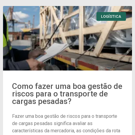
LOGÍSTICA
Como fazer uma boa gestão de
riscos para o transporte de
cargas pesadas?
Fazer uma boa gestão de riscos para o transporte
de cargas pesadas significa avaliar as
características da mercadoria, as condições da rota