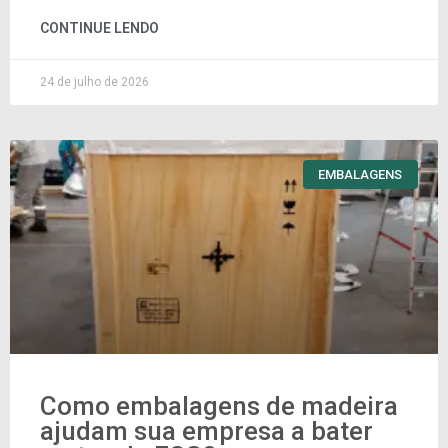
CONTINUE LENDO
24 de julho de 2026
EMBALAGENS
Como embalagens de madeira
ajudam sua empresa a bater