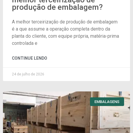
produção de embalagem?
A melhor terceirização de produção de embalagem
é a que assume a operação completa dentro da
planta do cliente, com equipe própria, matéria-prima
controlada e
CONTINUE LENDO
24 de julho de 2026
EMBALAGENS