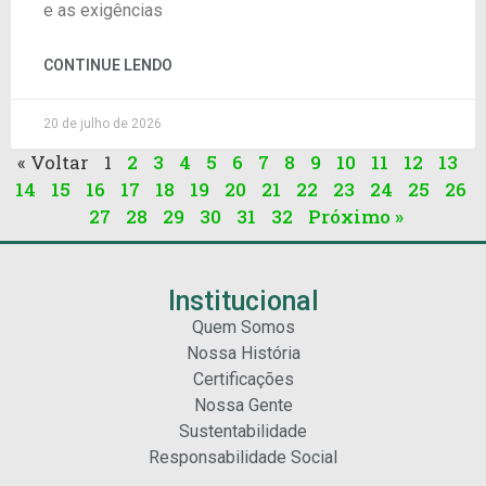
e as exigências
CONTINUE LENDO
20 de julho de 2026
« Voltar
1
2
3
4
5
6
7
8
9
10
11
12
13
14
15
16
17
18
19
20
21
22
23
24
25
26
27
28
29
30
31
32
Próximo »
Institucional
Quem Somos
Nossa História
Certificações
Nossa Gente
Sustentabilidade
Responsabilidade Social