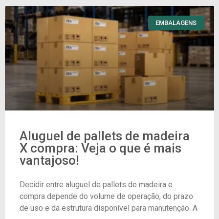
EMBALAGENS
Aluguel de pallets de madeira
X compra: Veja o que é mais
vantajoso!
Decidir entre aluguel de pallets de madeira e
compra depende do volume de operação, do prazo
de uso e da estrutura disponível para manutenção. A