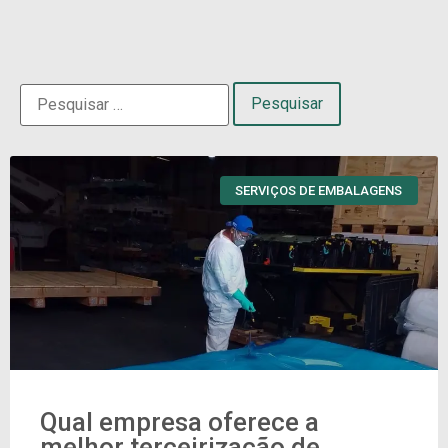
SERVIÇOS DE EMBALAGENS
Qual empresa oferece a
melhor terceirização de