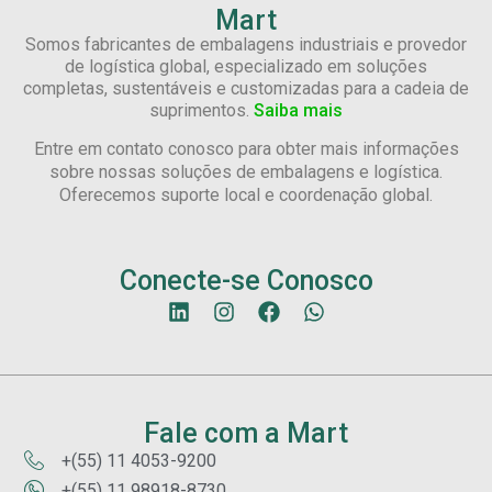
Mart
Somos fabricantes de embalagens industriais e provedor
de logística global, especializado em soluções
completas, sustentáveis e customizadas para a cadeia de
suprimentos.
Saiba mais
Entre em contato conosco para obter mais informações
sobre nossas soluções de embalagens e logística.
Oferecemos suporte local e coordenação global.
Conecte-se Conosco
Fale com a Mart
+(55) 11 4053-9200
+(55) 11 98918-8730