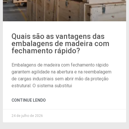
Quais são as vantagens das
embalagens de madeira com
fechamento rápido?
Embalagens de madeira com fechamento rápido
garantem agilidade na abertura e na reembalagem
de cargas industriais sem abrir mão da proteção
estrutural. O sistema substitui
CONTINUE LENDO
24 de julho de 2026