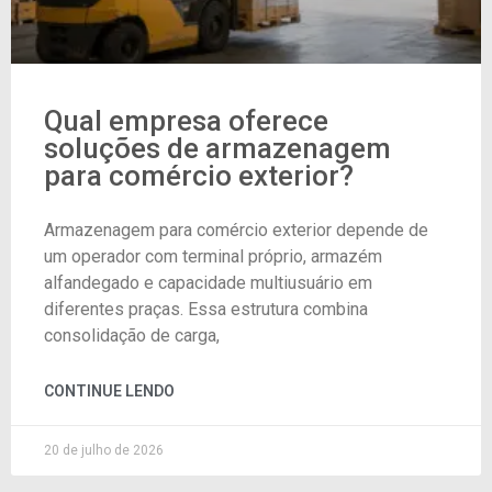
Qual empresa oferece
soluções de armazenagem
para comércio exterior?
Armazenagem para comércio exterior depende de
um operador com terminal próprio, armazém
alfandegado e capacidade multiusuário em
diferentes praças. Essa estrutura combina
consolidação de carga,
CONTINUE LENDO
20 de julho de 2026