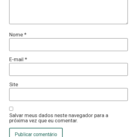
Nome
*
E-mail
*
Site
Salvar meus dados neste navegador para a
próxima vez que eu comentar.