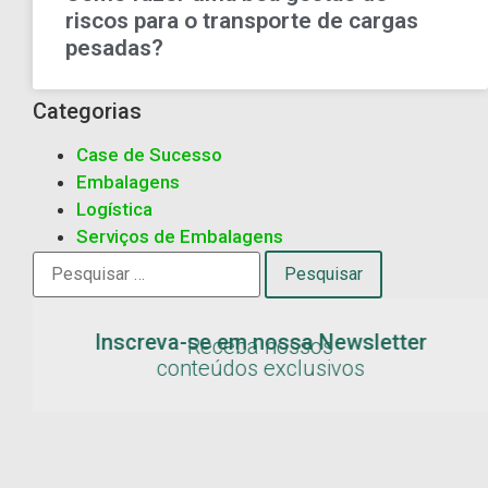
riscos para o transporte de cargas
pesadas?
Categorias
Case de Sucesso
Embalagens
Logística
Serviços de Embalagens
Inscreva-se em nossa Newsletter
Receba nossos
conteúdos exclusivos