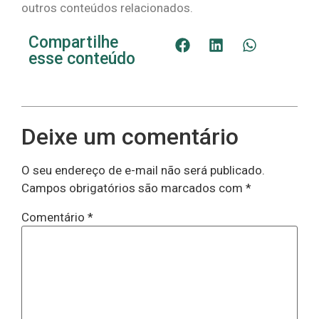
outros conteúdos relacionados.
Compartilhe
esse conteúdo
Deixe um comentário
O seu endereço de e-mail não será publicado.
Campos obrigatórios são marcados com
*
Comentário
*