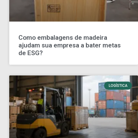
Como embalagens de madeira
ajudam sua empresa a bater metas
de ESG?
LOGÍSTICA