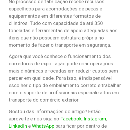
No processo de fabricação recebe recursos
específicos para acomodações de peças e
equipamentos em diferentes formatos de
cilindros. Tudo com capacidade de até 350
toneladas e ferramentas de apoio adequadas aos
itens que não possuem estrutura própria no
momento de fazer o transporte em segurança.
Agora que você conhece o funcionamento dos
corredores de exportação pode criar operações
mais dinâmicas e focadas em reduzir custos sem
perder em qualidade. Para isso, é indispensável
escolher o tipo de embalamento correto e trabalhar
com o suporte de profissionais especializados em
transporte do comércio exterior.
Gostou das informações do artigo? Então
aproveite e nos siga no
Facebook
,
Instagram
,
LinkedIn
e
WhatsApp
para ficar por dentro de