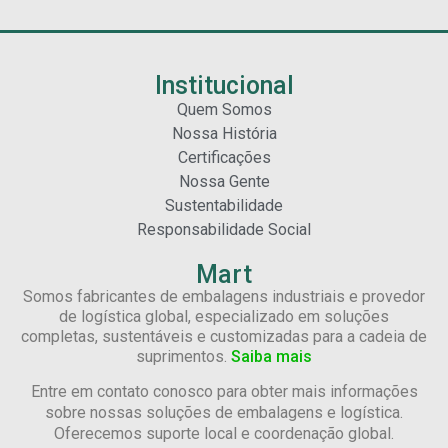
Institucional
Quem Somos
Nossa História
Certificações
Nossa Gente
Sustentabilidade
Responsabilidade Social
Mart
Somos fabricantes de embalagens industriais e provedor
de logística global, especializado em soluções
completas, sustentáveis e customizadas para a cadeia de
suprimentos.
Saiba mais
Entre em contato conosco para obter mais informações
sobre nossas soluções de embalagens e logística.
Oferecemos suporte local e coordenação global.