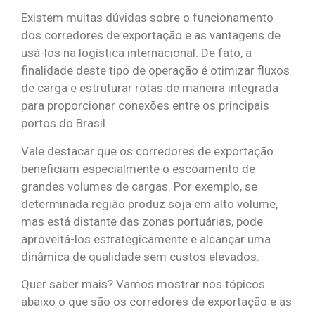
Existem muitas dúvidas sobre o funcionamento
dos corredores de exportação e as vantagens de
usá-los na logística internacional. De fato, a
finalidade deste tipo de operação é otimizar fluxos
de carga e estruturar rotas de maneira integrada
para proporcionar conexões entre os principais
portos do Brasil.
Vale destacar que os corredores de exportação
beneficiam especialmente o escoamento de
grandes volumes de cargas. Por exemplo, se
determinada região produz soja em alto volume,
mas está distante das zonas portuárias, pode
aproveitá-los estrategicamente e alcançar uma
dinâmica de qualidade sem custos elevados.
Quer saber mais? Vamos mostrar nos tópicos
abaixo o que são os corredores de exportação e as