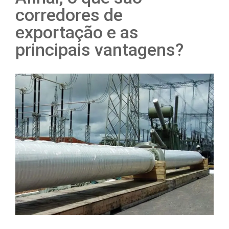
corredores de
exportação e as
principais vantagens?