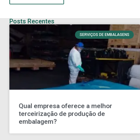
Posts Recentes
SERVIÇOS DE EMBALAGENS
Qual empresa oferece a melhor
terceirização de produção de
embalagem?