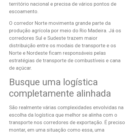
território nacional e precisa de vários pontos de
escoamento.
O corredor Norte movimenta grande parte da
produção agrícola por meio do Rio Madeira. Já os
corredores Sul e Sudeste trazem maior
distribuição entre os modais de transporte e os
Norte e Nordeste ficam responsáveis pelas
estratégias de transporte de combustíveis e cana
de açúcar.
Busque uma logística
completamente alinhada
São realmente várias complexidades envolvidas na
escolha da logística que melhor se alinha com o
transporte nos corredores de exportação. É preciso
montar, em uma situação como essa, uma