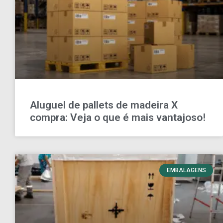
Aluguel de pallets de madeira X
compra: Veja o que é mais vantajoso!
EMBALAGENS