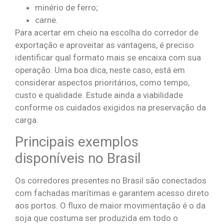
minério de ferro;
carne.
Para acertar em cheio na escolha do corredor de
exportação e aproveitar as vantagens, é preciso
identificar qual formato mais se encaixa com sua
operação. Uma boa dica, neste caso, está em
considerar aspectos prioritários, como tempo,
custo e qualidade. Estude ainda a viabilidade
conforme os cuidados exigidos na preservação da
carga.
Principais exemplos
disponíveis no Brasil
Os corredores presentes no Brasil são conectados
com fachadas marítimas e garantem acesso direto
aos portos. O fluxo de maior movimentação é o da
soja que costuma ser produzida em todo o