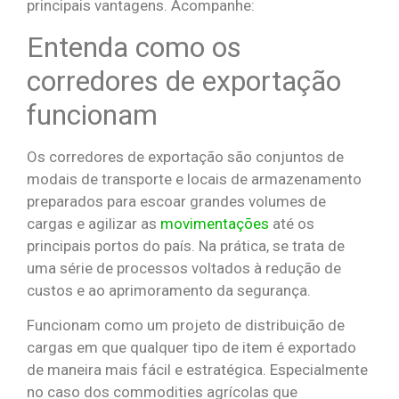
principais vantagens. Acompanhe:
Entenda como os
corredores de exportação
funcionam
Os corredores de exportação são conjuntos de
modais de transporte e locais de armazenamento
preparados para escoar grandes volumes de
cargas e agilizar as
movimentações
até os
principais portos do país. Na prática, se trata de
uma série de processos voltados à redução de
custos e ao aprimoramento da segurança.
Funcionam como um projeto de distribuição de
cargas em que qualquer tipo de item é exportado
de maneira mais fácil e estratégica. Especialmente
no caso dos commodities agrícolas que