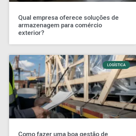
Qual empresa oferece soluções de
armazenagem para comércio
exterior?
LOGÍSTICA
Como fazer uma boa gestão de