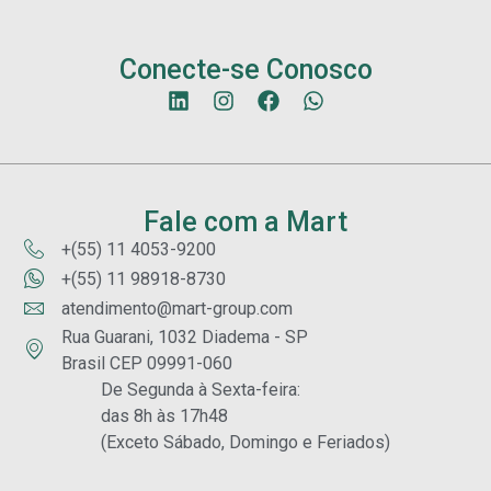
Conecte-se Conosco
Fale com a Mart
+(55) 11 4053-9200
+(55) 11 98918-8730
atendimento@mart-group.com
Rua Guarani, 1032 Diadema - SP
Brasil CEP 09991-060
De Segunda à Sexta-feira:
das 8h às 17h48
(Exceto Sábado, Domingo e Feriados)