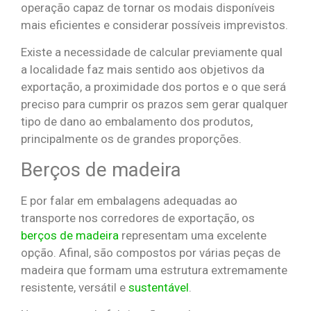
operação capaz de tornar os modais disponíveis
mais eficientes e considerar possíveis imprevistos.
Existe a necessidade de calcular previamente qual
a localidade faz mais sentido aos objetivos da
exportação, a proximidade dos portos e o que será
preciso para cumprir os prazos sem gerar qualquer
tipo de dano ao embalamento dos produtos,
principalmente os de grandes proporções.
Berços de madeira
E por falar em embalagens adequadas ao
transporte nos corredores de exportação, os
berços de madeira
representam uma excelente
opção. Afinal, são compostos por várias peças de
madeira que formam uma estrutura extremamente
resistente, versátil e
sustentável
.