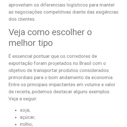
aproveitam os diferenciais logísticos para manter
as negociações competitivas diante das exigências
dos clientes.
Veja como escolher o
melhor tipo
É essencial pontuar que os corredores de
exportação foram projetados no Brasil com o
objetivo de transportar produtos considerados
primordiais para o bom andamento da economia.
Entre os principais impactantes em volume e valor
de receita, podemos destacar alguns exemplos.
Veja a seguir:
soja;
açúcar;
milho;