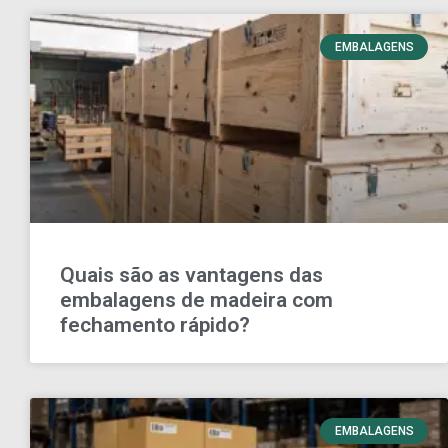
EMBALAGENS
Quais são as vantagens das
embalagens de madeira com
fechamento rápido?
EMBALAGENS