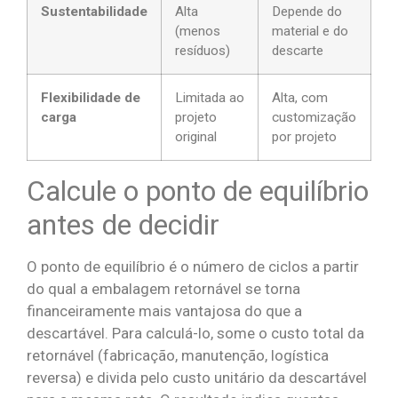
Sustentabilidade
Alta
Depende do
(menos
material e do
resíduos)
descarte
Flexibilidade de
Limitada ao
Alta, com
carga
projeto
customização
original
por projeto
Calcule o ponto de equilíbrio
antes de decidir
O ponto de equilíbrio é o número de ciclos a partir
do qual a embalagem retornável se torna
financeiramente mais vantajosa do que a
descartável. Para calculá-lo, some o custo total da
retornável (fabricação, manutenção, logística
reversa) e divida pelo custo unitário da descartável