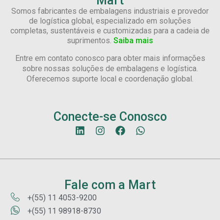
Mart
Somos fabricantes de embalagens industriais e provedor
de logística global, especializado em soluções
completas, sustentáveis e customizadas para a cadeia de
suprimentos.
Saiba mais
Entre em contato conosco para obter mais informações
sobre nossas soluções de embalagens e logística.
Oferecemos suporte local e coordenação global.
Conecte-se Conosco
Fale com a Mart
+(55) 11 4053-9200
+(55) 11 98918-8730