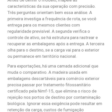
características da sua operação com precisão.
Três perguntas orientam bem essa análise. A
primeira investiga a frequência de rota, se você
entrega para os mesmos clientes com
regularidade previsível. A segunda verifica o
controle de ativo, se há estrutura para rastrear e
recuperar as embalagens após a entrega. A terceira
olha para o destino, se a carga vai para o exterior
ou permanece em território nacional.
Para exportações, há uma camada adicional que
muda o comparativo. A madeira usada em
embalagens descartáveis para comércio exterior
precisa passar por tratamento fitossanitário
certificado pela Nimf-15, que elimina o risco de
rejeição nos portos de destino por contaminação
biológica. Ignorar essa exigência pode resultar em
retenção da carga, custos de fumigação