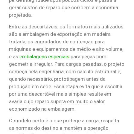
gerar custos de reparo que corroem a economia
projetada.
Entre as descartáveis, os formatos mais utilizados
são a embalagem de exportação em madeira
tratada, os engradados de contenção para
máquinas e equipamentos de médio e alto volume,
e as
embalagens especiais
para peças com
geometria irregular. Para cargas pesadas, o projeto
começa pela engenharia, com cálculo estrutural e,
quando necessário, prototipagem antes da
produção em série. Essa etapa evita que a escolha
por uma descartável mais simples resulte em
avaria cujo reparo supera em muito o valor
economizado na embalagem.
O modelo certo é o que protege a carga, respeita
as normas do destino e mantém a operação