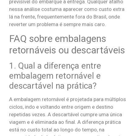
previsível do embarque à entrega. Qualquer atalho
nessa análise costuma aparecer como custo extra
lá na frente, frequentemente fora do Brasil, onde
reverter um problema é sempre mais caro.
FAQ sobre embalagens
retornáveis ou descartáveis
1. Qual a diferença entre
embalagem retornável e
descartável na prática?
A embalagem retornável é projetada para múltiplos
ciclos, indo e voltando entre origem e destino
repetidas vezes. A descartável cumpre uma única
viagem e é eliminada ao final. A diferença prática
está no custo total ao longo do tempo, na