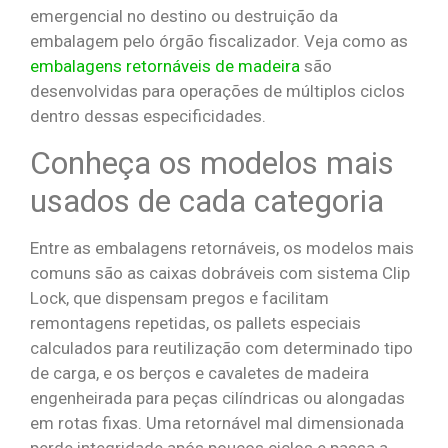
emergencial no destino ou destruição da
embalagem pelo órgão fiscalizador. Veja como as
embalagens retornáveis de madeira
são
desenvolvidas para operações de múltiplos ciclos
dentro dessas especificidades.
Conheça os modelos mais
usados de cada categoria
Entre as embalagens retornáveis, os modelos mais
comuns são as caixas dobráveis com sistema Clip
Lock, que dispensam pregos e facilitam
remontagens repetidas, os pallets especiais
calculados para reutilização com determinado tipo
de carga, e os berços e cavaletes de madeira
engenheirada para peças cilíndricas ou alongadas
em rotas fixas. Uma retornável mal dimensionada
perde integridade após poucos ciclos e passa a