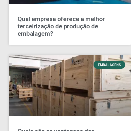
Qual empresa oferece a melhor
terceirização de produção de
embalagem?
EMBALAGENS