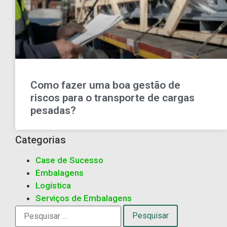
Como fazer uma boa gestão de
riscos para o transporte de cargas
pesadas?
Categorias
Case de Sucesso
Embalagens
Logística
Serviços de Embalagens