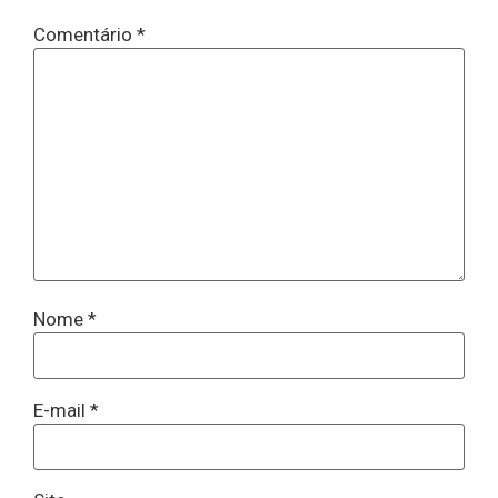
Comentário
*
Nome
*
E-mail
*