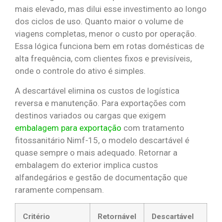
mais elevado, mas dilui esse investimento ao longo
dos ciclos de uso. Quanto maior o volume de
viagens completas, menor o custo por operação.
Essa lógica funciona bem em rotas domésticas de
alta frequência, com clientes fixos e previsíveis,
onde o controle do ativo é simples.
A descartável elimina os custos de logística
reversa e manutenção. Para exportações com
destinos variados ou cargas que exigem
embalagem para exportação
com tratamento
fitossanitário Nimf-15, o modelo descartável é
quase sempre o mais adequado. Retornar a
embalagem do exterior implica custos
alfandegários e gestão de documentação que
raramente compensam.
Critério
Retornável
Descartável