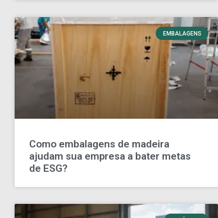
EMBALAGENS
Como embalagens de madeira
ajudam sua empresa a bater metas
de ESG?