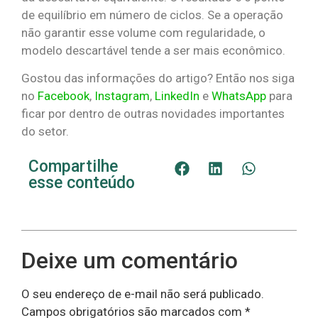
de equilíbrio em número de ciclos. Se a operação
não garantir esse volume com regularidade, o
modelo descartável tende a ser mais econômico.
Gostou das informações do artigo? Então nos siga
no
Facebook
,
Instagram
,
LinkedIn
e
WhatsApp
para
ficar por dentro de outras novidades importantes
do setor.
Compartilhe
esse conteúdo
Deixe um comentário
O seu endereço de e-mail não será publicado.
Campos obrigatórios são marcados com
*