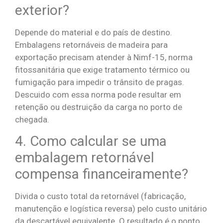
exterior?
Depende do material e do país de destino.
Embalagens retornáveis de madeira para
exportação precisam atender à Nimf-15, norma
fitossanitária que exige tratamento térmico ou
fumigação para impedir o trânsito de pragas.
Descuido com essa norma pode resultar em
retenção ou destruição da carga no porto de
chegada.
4. Como calcular se uma
embalagem retornável
compensa financeiramente?
Divida o custo total da retornável (fabricação,
manutenção e logística reversa) pelo custo unitário
da descartável equivalente. O resultado é o ponto