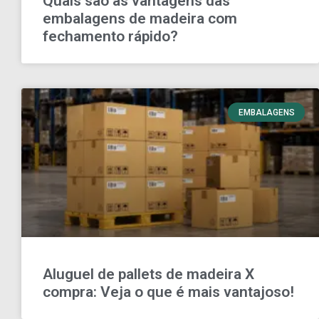
Quais são as vantagens das
embalagens de madeira com
fechamento rápido?
EMBALAGENS
Aluguel de pallets de madeira X
compra: Veja o que é mais vantajoso!