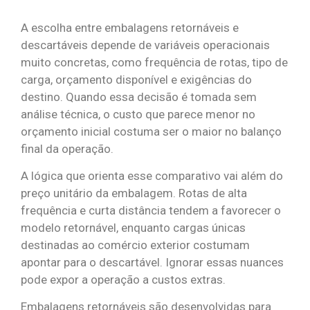
A escolha entre embalagens retornáveis e
descartáveis depende de variáveis operacionais
muito concretas, como frequência de rotas, tipo de
carga, orçamento disponível e exigências do
destino. Quando essa decisão é tomada sem
análise técnica, o custo que parece menor no
orçamento inicial costuma ser o maior no balanço
final da operação.
A lógica que orienta esse comparativo vai além do
preço unitário da embalagem. Rotas de alta
frequência e curta distância tendem a favorecer o
modelo retornável, enquanto cargas únicas
destinadas ao comércio exterior costumam
apontar para o descartável. Ignorar essas nuances
pode expor a operação a custos extras.
Embalagens retornáveis são desenvolvidas para