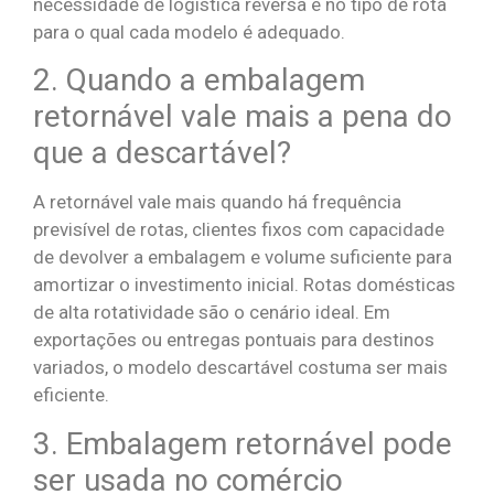
necessidade de logística reversa e no tipo de rota
para o qual cada modelo é adequado.
2. Quando a embalagem
retornável vale mais a pena do
que a descartável?
A retornável vale mais quando há frequência
previsível de rotas, clientes fixos com capacidade
de devolver a embalagem e volume suficiente para
amortizar o investimento inicial. Rotas domésticas
de alta rotatividade são o cenário ideal. Em
exportações ou entregas pontuais para destinos
variados, o modelo descartável costuma ser mais
eficiente.
3. Embalagem retornável pode
ser usada no comércio