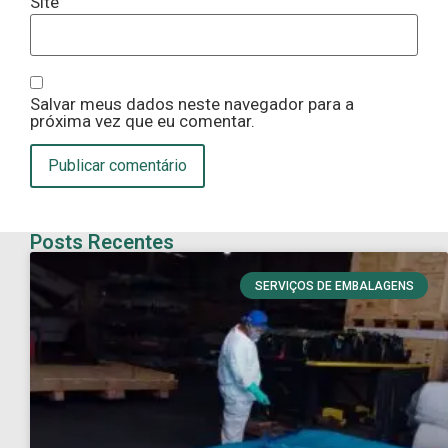
Site
Salvar meus dados neste navegador para a
próxima vez que eu comentar.
Posts Recentes
SERVIÇOS DE EMBALAGENS