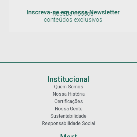
Inscreva-se em nossa Newsletter
Receba nossos
conteúdos exclusivos
Institucional
Quem Somos
Nossa História
Certificações
Nossa Gente
Sustentabilidade
Responsabilidade Social