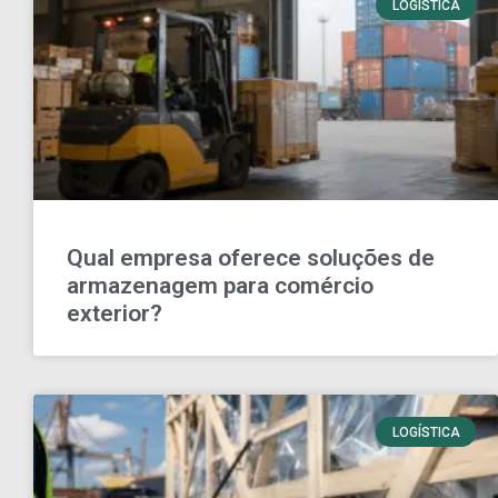
LOGÍSTICA
Qual empresa oferece soluções de
armazenagem para comércio
exterior?
LOGÍSTICA