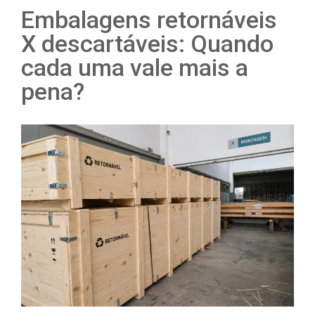
Embalagens retornáveis
X descartáveis: Quando
cada uma vale mais a
pena?