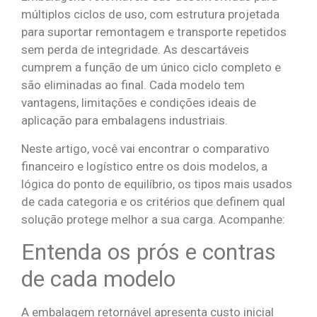
múltiplos ciclos de uso, com estrutura projetada
para suportar remontagem e transporte repetidos
sem perda de integridade. As descartáveis
cumprem a função de um único ciclo completo e
são eliminadas ao final. Cada modelo tem
vantagens, limitações e condições ideais de
aplicação para embalagens industriais.
Neste artigo, você vai encontrar o comparativo
financeiro e logístico entre os dois modelos, a
lógica do ponto de equilíbrio, os tipos mais usados
de cada categoria e os critérios que definem qual
solução protege melhor a sua carga. Acompanhe:
Entenda os prós e contras
de cada modelo
A embalagem retornável apresenta custo inicial