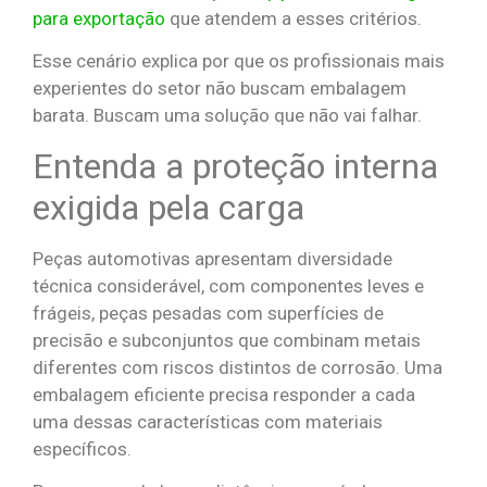
para exportação
que atendem a esses critérios.
Esse cenário explica por que os profissionais mais
experientes do setor não buscam embalagem
barata. Buscam uma solução que não vai falhar.
Entenda a proteção interna
exigida pela carga
Peças automotivas apresentam diversidade
técnica considerável, com componentes leves e
frágeis, peças pesadas com superfícies de
precisão e subconjuntos que combinam metais
diferentes com riscos distintos de corrosão. Uma
embalagem eficiente precisa responder a cada
uma dessas características com materiais
específicos.