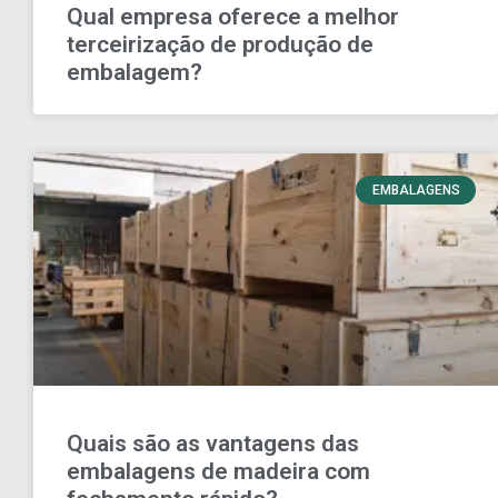
Qual empresa oferece a melhor
terceirização de produção de
embalagem?
EMBALAGENS
Quais são as vantagens das
embalagens de madeira com