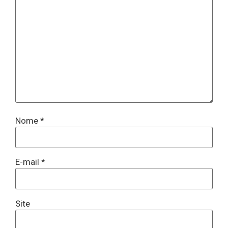
Nome
*
E-mail
*
Site