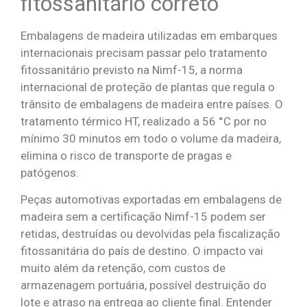
fitossanitário correto
Embalagens de madeira utilizadas em embarques
internacionais precisam passar pelo tratamento
fitossanitário previsto na Nimf-15, a norma
internacional de proteção de plantas que regula o
trânsito de embalagens de madeira entre países. O
tratamento térmico HT, realizado a 56 °C por no
mínimo 30 minutos em todo o volume da madeira,
elimina o risco de transporte de pragas e
patógenos.
Peças automotivas exportadas em embalagens de
madeira sem a certificação Nimf-15 podem ser
retidas, destruídas ou devolvidas pela fiscalização
fitossanitária do país de destino. O impacto vai
muito além da retenção, com custos de
armazenagem portuária, possível destruição do
lote e atraso na entrega ao cliente final. Entender