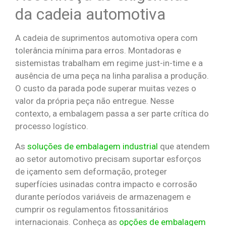
da cadeia automotiva
A cadeia de suprimentos automotiva opera com
tolerância mínima para erros. Montadoras e
sistemistas trabalham em regime just-in-time e a
ausência de uma peça na linha paralisa a produção.
O custo da parada pode superar muitas vezes o
valor da própria peça não entregue. Nesse
contexto, a embalagem passa a ser parte crítica do
processo logístico.
As
soluções de embalagem industrial
que atendem
ao setor automotivo precisam suportar esforços
de içamento sem deformação, proteger
superfícies usinadas contra impacto e corrosão
durante períodos variáveis de armazenagem e
cumprir os regulamentos fitossanitários
internacionais. Conheça as
opções de embalagem