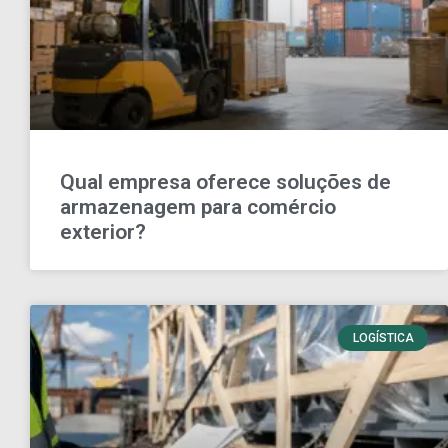
Qual empresa oferece soluções de
armazenagem para comércio
exterior?
LOGÍSTICA