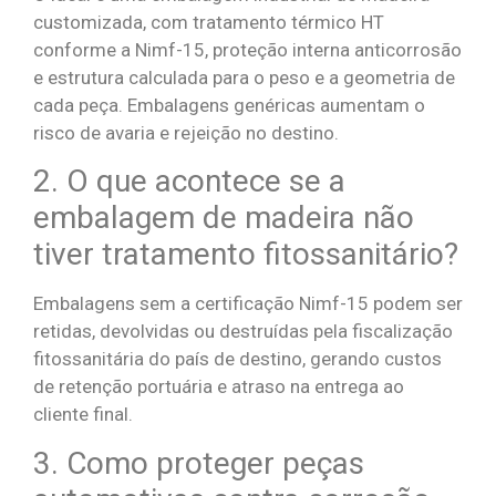
customizada, com tratamento térmico HT
conforme a Nimf-15, proteção interna anticorrosão
e estrutura calculada para o peso e a geometria de
cada peça. Embalagens genéricas aumentam o
risco de avaria e rejeição no destino.
2. O que acontece se a
embalagem de madeira não
tiver tratamento fitossanitário?
Embalagens sem a certificação Nimf-15 podem ser
retidas, devolvidas ou destruídas pela fiscalização
fitossanitária do país de destino, gerando custos
de retenção portuária e atraso na entrega ao
cliente final.
3. Como proteger peças