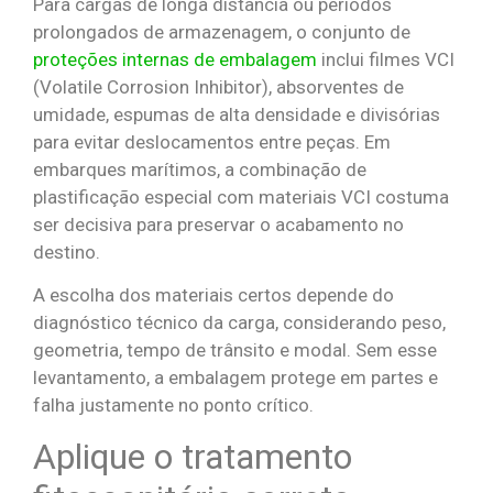
Para cargas de longa distância ou períodos
prolongados de armazenagem, o conjunto de
proteções internas de embalagem
inclui filmes VCI
(Volatile Corrosion Inhibitor), absorventes de
umidade, espumas de alta densidade e divisórias
para evitar deslocamentos entre peças. Em
embarques marítimos, a combinação de
plastificação especial com materiais VCI costuma
ser decisiva para preservar o acabamento no
destino.
A escolha dos materiais certos depende do
diagnóstico técnico da carga, considerando peso,
geometria, tempo de trânsito e modal. Sem esse
levantamento, a embalagem protege em partes e
falha justamente no ponto crítico.
Aplique o tratamento