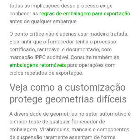
todas as implicações desse processo exige
conhecer as
regras de embalagem para exportação
antes de qualquer embarque.
O ponto crítico não é apenas usar madeira tratada.
É garantir que o fornecedor tenha o processo
certificado, rastreável e documentado, com
marcação IPPC auditável. Consulte também as
embalagens retornáveis
para operações com
ciclos repetidos de exportação.
Veja como a customização
protege geometrias difíceis
A diversidade de geometrias no setor automotivo é
o maior teste de qualquer fornecedor de
embalagem. Virabrequins, mancais e componentes
de suspensão raramente assentam de forma