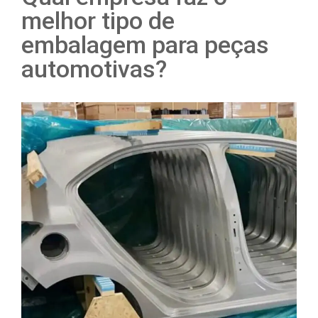
melhor tipo de
embalagem para peças
automotivas?