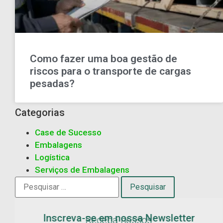
Como fazer uma boa gestão de
riscos para o transporte de cargas
pesadas?
Categorias
Case de Sucesso
Embalagens
Logística
Serviços de Embalagens
Inscreva-se em nossa Newsletter
Receba nossos