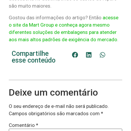
são muito maiores.
Gostou das informações do artigo? Então
acesse
o site da Mart Group e conheça agora mesmo
diferentes soluções de embalagens para atender
aos mais altos padrões de exigência do mercado
.
Compartilhe
esse conteúdo
Deixe um comentário
O seu endereço de e-mail não será publicado.
Campos obrigatórios são marcados com
*
Comentário
*