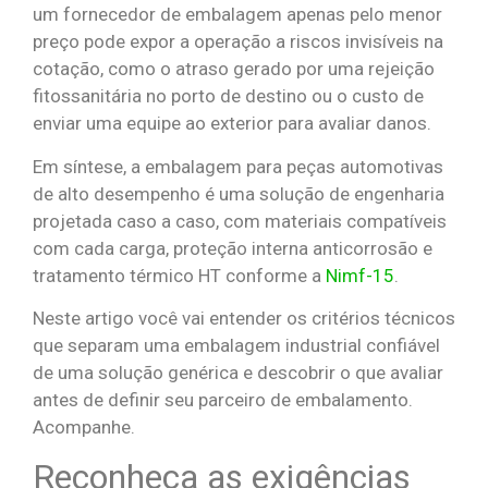
um fornecedor de embalagem apenas pelo menor
preço pode expor a operação a riscos invisíveis na
cotação, como o atraso gerado por uma rejeição
fitossanitária no porto de destino ou o custo de
enviar uma equipe ao exterior para avaliar danos.
Em síntese, a embalagem para peças automotivas
de alto desempenho é uma solução de engenharia
projetada caso a caso, com materiais compatíveis
com cada carga, proteção interna anticorrosão e
tratamento térmico HT conforme a
Nimf-15
.
Neste artigo você vai entender os critérios técnicos
que separam uma embalagem industrial confiável
de uma solução genérica e descobrir o que avaliar
antes de definir seu parceiro de embalamento.
Acompanhe.
Reconheça as exigências