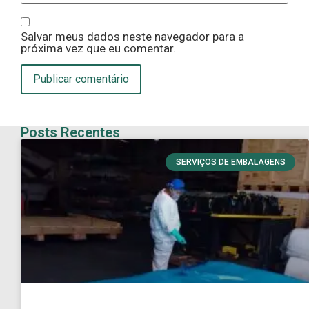
Salvar meus dados neste navegador para a
próxima vez que eu comentar.
Posts Recentes
SERVIÇOS DE EMBALAGENS