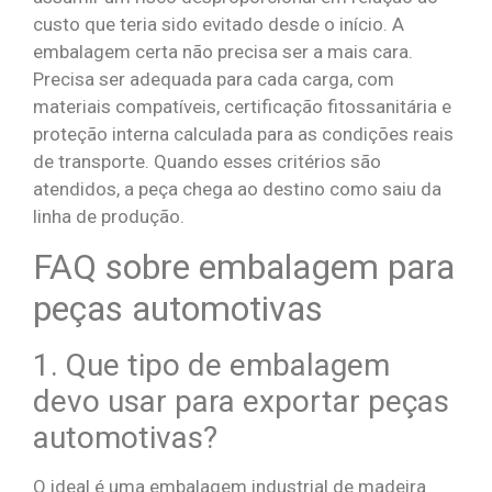
custo que teria sido evitado desde o início. A
embalagem certa não precisa ser a mais cara.
Precisa ser adequada para cada carga, com
materiais compatíveis, certificação fitossanitária e
proteção interna calculada para as condições reais
de transporte. Quando esses critérios são
atendidos, a peça chega ao destino como saiu da
linha de produção.
FAQ sobre embalagem para
peças automotivas
1. Que tipo de embalagem
devo usar para exportar peças
automotivas?
O ideal é uma embalagem industrial de madeira