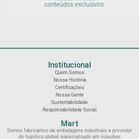
conteúdos exclusivos
Institucional
Quem Somos
Nossa História
Certificações
Nossa Gente
Sustentabilidade
Responsabilidade Social
Mart
Somos fabricantes de embalagens industriais e provedor
de logística global, especializado em soluções