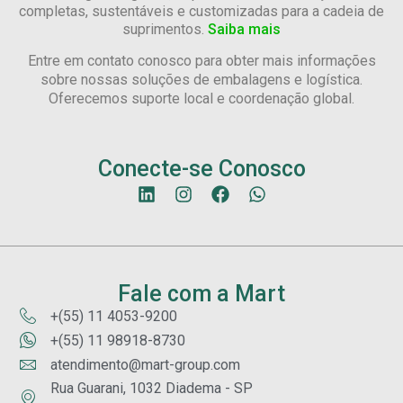
completas, sustentáveis e customizadas para a cadeia de
suprimentos.
Saiba mais
Entre em contato conosco para obter mais informações
sobre nossas soluções de embalagens e logística.
Oferecemos suporte local e coordenação global.
Conecte-se Conosco
Fale com a Mart
+(55) 11 4053-9200
+(55) 11 98918-8730
atendimento@mart-group.com
Rua Guarani, 1032 Diadema - SP