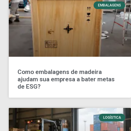
EMBALAGENS
Como embalagens de madeira
ajudam sua empresa a bater metas
de ESG?
LOGÍSTICA