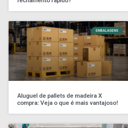
fechamento rápido?
EMBALAGENS
Aluguel de pallets de madeira X
compra: Veja o que é mais vantajoso!