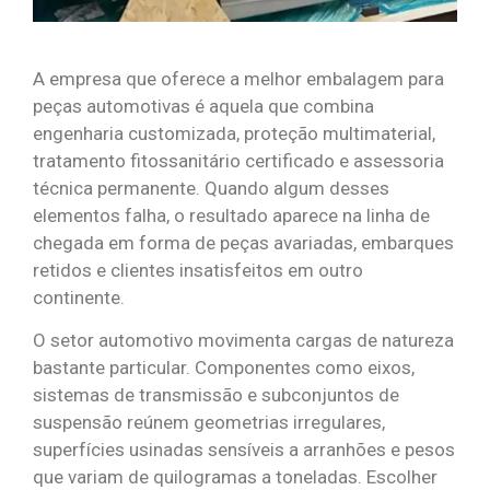
A empresa que oferece a melhor embalagem para
peças automotivas é aquela que combina
engenharia customizada, proteção multimaterial,
tratamento fitossanitário certificado e assessoria
técnica permanente. Quando algum desses
elementos falha, o resultado aparece na linha de
chegada em forma de peças avariadas, embarques
retidos e clientes insatisfeitos em outro
continente.
O setor automotivo movimenta cargas de natureza
bastante particular. Componentes como eixos,
sistemas de transmissão e subconjuntos de
suspensão reúnem geometrias irregulares,
superfícies usinadas sensíveis a arranhões e pesos
que variam de quilogramas a toneladas. Escolher