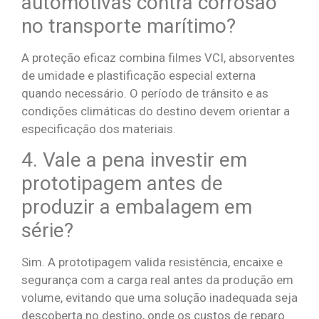
automotivas contra corrosão
no transporte marítimo?
A proteção eficaz combina filmes VCI, absorventes
de umidade e plastificação especial externa
quando necessário. O período de trânsito e as
condições climáticas do destino devem orientar a
especificação dos materiais.
4. Vale a pena investir em
prototipagem antes de
produzir a embalagem em
série?
Sim. A prototipagem valida resistência, encaixe e
segurança com a carga real antes da produção em
volume, evitando que uma solução inadequada seja
descoberta no destino, onde os custos de reparo