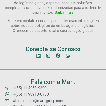
de logística global, especializado em soluções
completas, sustentáveis e customizadas para a cadeia de
suprimentos.
Saiba mais
Entre em contato conosco para obter mais informações
sobre nossas soluções de embalagens e logística.
Oferecemos suporte local e coordenação global.
Conecte-se Conosco
Fale com a Mart
+(55) 11 4053-9200
+(55) 11 98918-8730
atendimento@mart-group.com