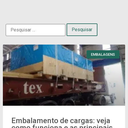
EMBALAGENS
Embalamento de cargas: veja
como funciona e as principais