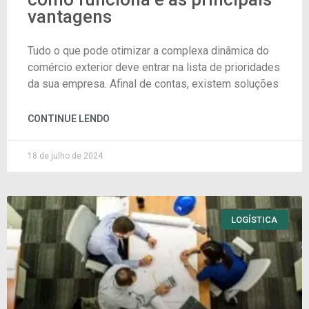
vantagens
Tudo o que pode otimizar a complexa dinâmica do
comércio exterior deve entrar na lista de prioridades
da sua empresa. Afinal de contas, existem soluções
CONTINUE LENDO
18 de julho de 2024
LOGÍSTICA