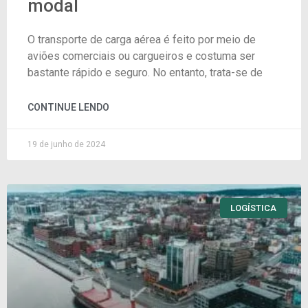
modal
O transporte de carga aérea é feito por meio de
aviões comerciais ou cargueiros e costuma ser
bastante rápido e seguro. No entanto, trata-se de
CONTINUE LENDO
19 de junho de 2024
LOGÍSTICA