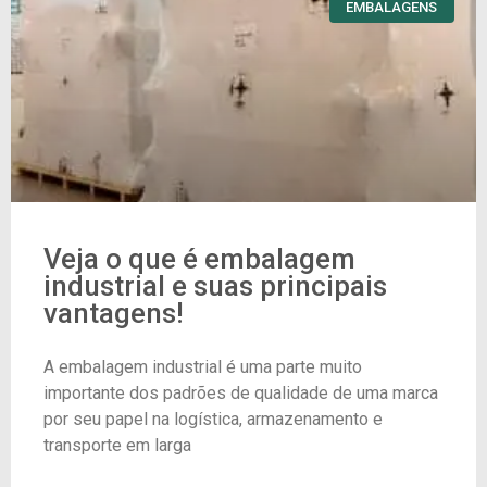
EMBALAGENS
Veja o que é embalagem
industrial e suas principais
vantagens!
A embalagem industrial é uma parte muito
importante dos padrões de qualidade de uma marca
por seu papel na logística, armazenamento e
transporte em larga