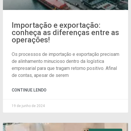
Importação e exportação:
conheça as diferenças entre as
operações!
Os processos de importação e exportação precisam
de alinhamento minucioso dentro da logística
empresarial para que tragam retorno positivo. Afinal
de contas, apesar de serem
CONTINUE LENDO
19 de junho de 2024