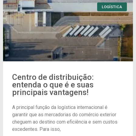
LOGÍSTICA
Centro de distribuição:
entenda o que é e suas
principais vantagens!
A principal função da logística internacional é
garantir que as mercadorias do comércio exterior
cheguem ao destino com eficiência e sem custos
excedentes. Para isso,