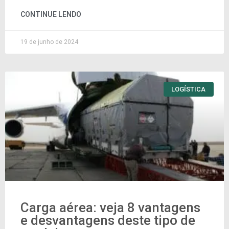
CONTINUE LENDO
19 de junho de 2024
LOGÍSTICA
Carga aérea: veja 8 vantagens
e desvantagens deste tipo de