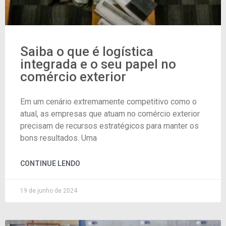
Saiba o que é logística
integrada e o seu papel no
comércio exterior
Em um cenário extremamente competitivo como o
atual, as empresas que atuam no comércio exterior
precisam de recursos estratégicos para manter os
bons resultados. Uma
CONTINUE LENDO
19 de junho de 2024