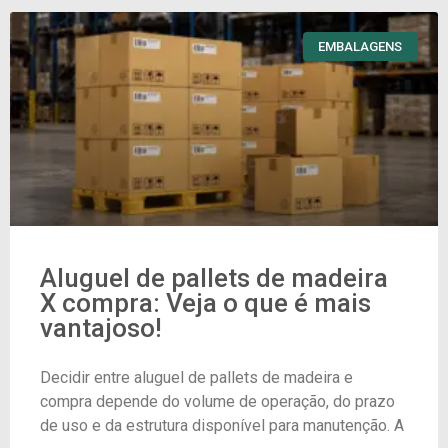
EMBALAGENS
Aluguel de pallets de madeira
X compra: Veja o que é mais
vantajoso!
Decidir entre aluguel de pallets de madeira e
compra depende do volume de operação, do prazo
de uso e da estrutura disponível para manutenção. A