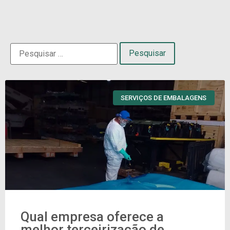
SERVIÇOS DE EMBALAGENS
Qual empresa oferece a
melhor terceirização de