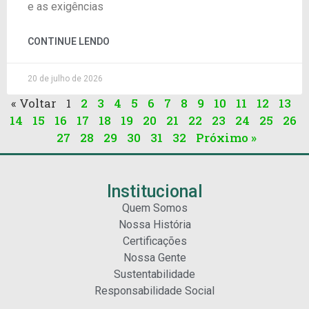
e as exigências
CONTINUE LENDO
20 de julho de 2026
« Voltar
1
2
3
4
5
6
7
8
9
10
11
12
13
14
15
16
17
18
19
20
21
22
23
24
25
26
27
28
29
30
31
32
Próximo »
Institucional
Quem Somos
Nossa História
Certificações
Nossa Gente
Sustentabilidade
Responsabilidade Social