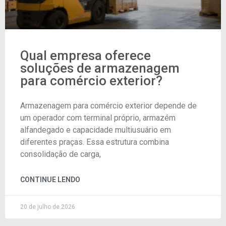
Qual empresa oferece
soluções de armazenagem
para comércio exterior?
Armazenagem para comércio exterior depende de
um operador com terminal próprio, armazém
alfandegado e capacidade multiusuário em
diferentes praças. Essa estrutura combina
consolidação de carga,
CONTINUE LENDO
20 de julho de 2026