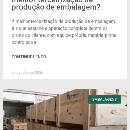
produção de embalagem?
A melhor terceirização de produção de embalagem
é a que assume a operação completa dentro da
planta do cliente, com equipe própria, matéria-prima
controlada e
CONTINUE LENDO
24 de julho de 2026
EMBALAGENS