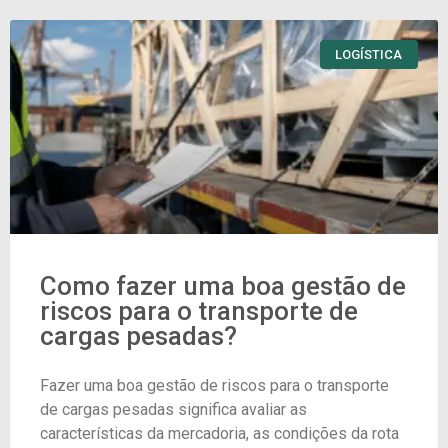
LOGÍSTICA
Como fazer uma boa gestão de
riscos para o transporte de
cargas pesadas?
Fazer uma boa gestão de riscos para o transporte
de cargas pesadas significa avaliar as
características da mercadoria, as condições da rota