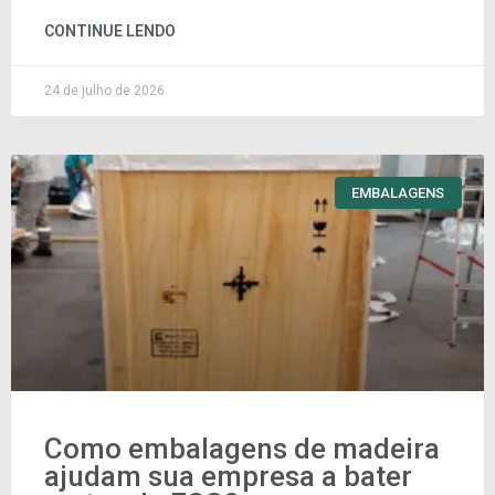
CONTINUE LENDO
24 de julho de 2026
EMBALAGENS
Como embalagens de madeira
ajudam sua empresa a bater