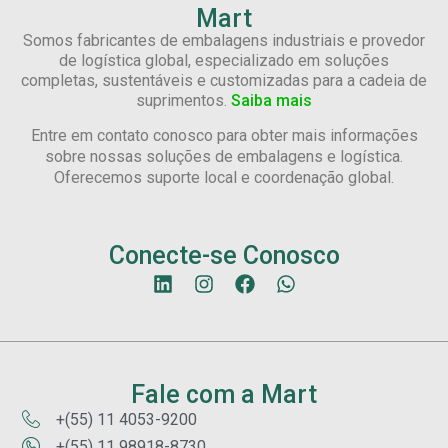
Mart
Somos fabricantes de embalagens industriais e provedor
de logística global, especializado em soluções
completas, sustentáveis e customizadas para a cadeia de
suprimentos.
Saiba mais
Entre em contato conosco para obter mais informações
sobre nossas soluções de embalagens e logística.
Oferecemos suporte local e coordenação global.
Conecte-se Conosco
Fale com a Mart
+(55) 11 4053-9200
+(55) 11 98918-8730