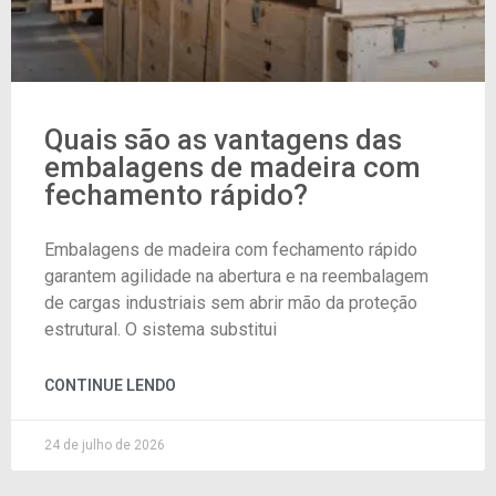
Quais são as vantagens das
embalagens de madeira com
fechamento rápido?
Embalagens de madeira com fechamento rápido
garantem agilidade na abertura e na reembalagem
de cargas industriais sem abrir mão da proteção
estrutural. O sistema substitui
CONTINUE LENDO
24 de julho de 2026