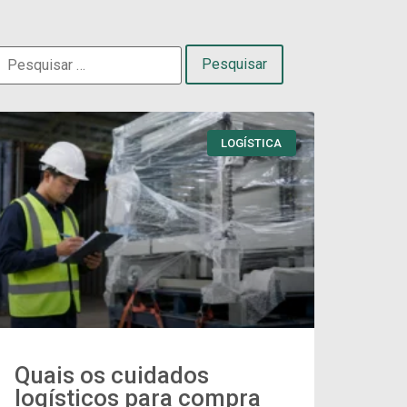
LOGÍSTICA
Quais os cuidados
logísticos para compra