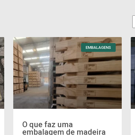
EMBALAGENS
O que faz uma
embalagem de madeira