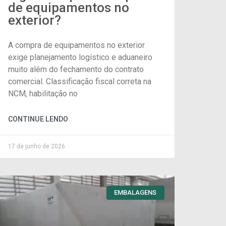
de equipamentos no
exterior?
A compra de equipamentos no exterior
exige planejamento logístico e aduaneiro
muito além do fechamento do contrato
comercial. Classificação fiscal correta na
NCM, habilitação no
CONTINUE LENDO
17 de junho de 2026
EMBALAGENS