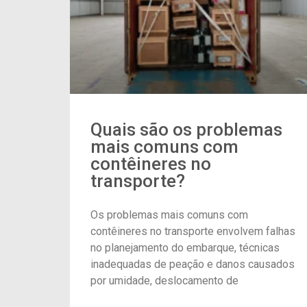
Quais são os problemas
mais comuns com
contêineres no
transporte?
Os problemas mais comuns com
contêineres no transporte envolvem falhas
no planejamento do embarque, técnicas
inadequadas de peação e danos causados
por umidade, deslocamento de