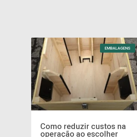
EMBALAGENS
Como reduzir custos na
operação ao escolher