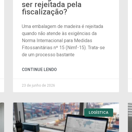
ser rejeitada pela
fiscalização?
Uma embalagem de madeira é rejeitada
quando não atende às exigências da
Norma Internacional para Medidas
Fitossanitárias nº 15 (Nimf-15). Trata-se
de um processo bastante
CONTINUE LENDO
23 de junho de 2026
LOGÍSTICA