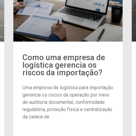
Como uma empresa de
logística gerencia os
riscos da importação?
Uma empresa de logística para importação
gerencia os riscos da operação por meio
de auditoria documental, conformidade
regulatória, proteção física e centralização
da cadeia de