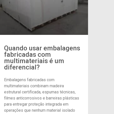
Quando usar embalagens
fabricadas com
multimateriais é um
diferencial?
Embalagens fabricadas com
multimateriais combinam madeira
estrutural certificada, espumas técnicas,
filmes anticorrosivos e barreiras plásticas
para entregar proteção integrada em
operações que nenhum material isolado