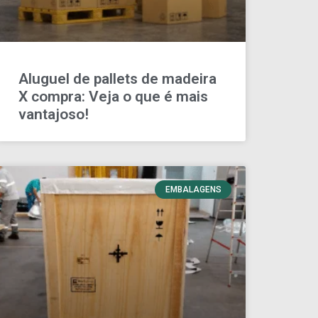
Aluguel de pallets de madeira
X compra: Veja o que é mais
vantajoso!
EMBALAGENS