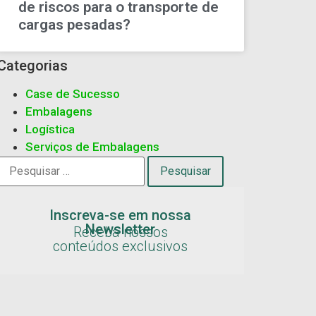
de riscos para o transporte de
cargas pesadas?
Categorias
Case de Sucesso
Embalagens
Logística
Serviços de Embalagens
Inscreva-se em nossa
Newsletter
Receba nossos
conteúdos exclusivos