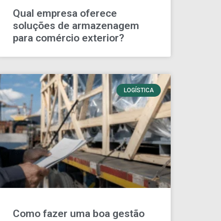
Qual empresa oferece
soluções de armazenagem
para comércio exterior?
LOGÍSTICA
Como fazer uma boa gestão