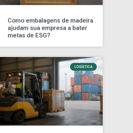
Como embalagens de madeira
ajudam sua empresa a bater
metas de ESG?
LOGÍSTICA