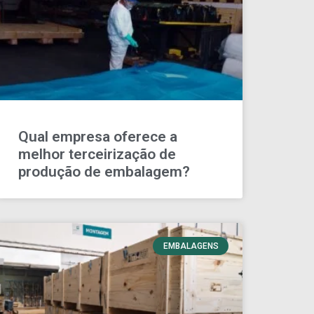
Qual empresa oferece a
melhor terceirização de
produção de embalagem?
EMBALAGENS