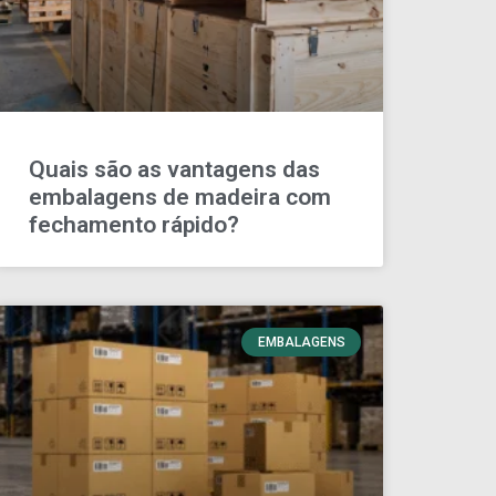
Quais são as vantagens das
embalagens de madeira com
fechamento rápido?
EMBALAGENS