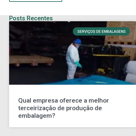
Posts Recentes
SERVIÇOS DE EMBALAGENS
Qual empresa oferece a melhor
terceirização de produção de
embalagem?