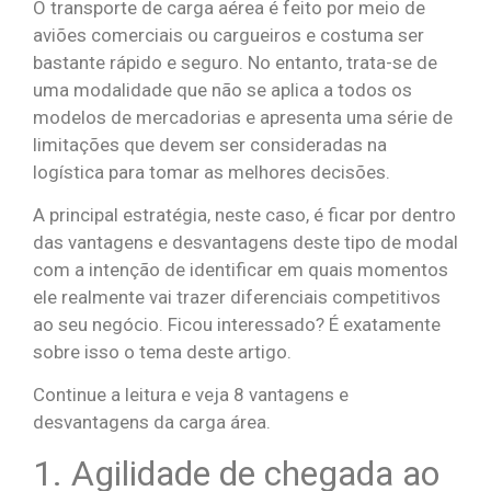
O transporte de carga aérea é feito por meio de
aviões comerciais ou cargueiros e costuma ser
bastante rápido e seguro. No entanto, trata-se de
uma modalidade que não se aplica a todos os
modelos de mercadorias e apresenta uma série de
limitações que devem ser consideradas na
logística para tomar as melhores decisões.
A principal estratégia, neste caso, é ficar por dentro
das vantagens e desvantagens deste tipo de modal
com a intenção de identificar em quais momentos
ele realmente vai trazer diferenciais competitivos
ao seu negócio. Ficou interessado? É exatamente
sobre isso o tema deste artigo.
Continue a leitura e veja 8 vantagens e
desvantagens da carga área.
1. Agilidade de chegada ao