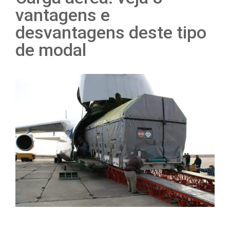
vantagens e
desvantagens deste tipo
de modal