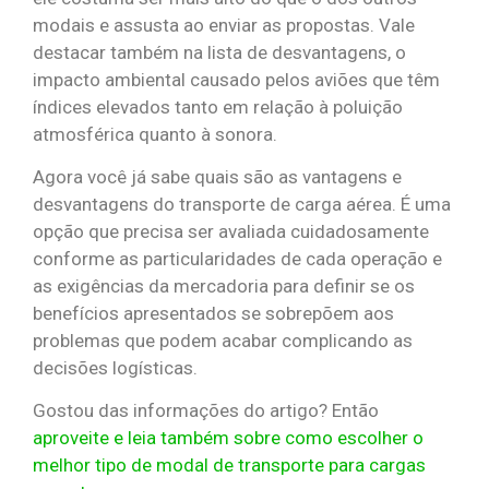
modais e assusta ao enviar as propostas. Vale
destacar também na lista de desvantagens, o
impacto ambiental causado pelos aviões que têm
índices elevados tanto em relação à poluição
atmosférica quanto à sonora.
Agora você já sabe quais são as vantagens e
desvantagens do transporte de carga aérea. É uma
opção que precisa ser avaliada cuidadosamente
conforme as particularidades de cada operação e
as exigências da mercadoria para definir se os
benefícios apresentados se sobrepõem aos
problemas que podem acabar complicando as
decisões logísticas.
Gostou das informações do artigo? Então
aproveite e leia também sobre como escolher o
melhor tipo de modal de transporte para cargas