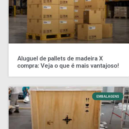
Aluguel de pallets de madeira X
compra: Veja o que é mais vantajoso!
EMBALAGENS