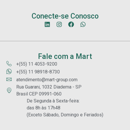
Conecte-se Conosco
Fale com a Mart
+(55) 11 4053-9200
+(55) 11 98918-8730
atendimento@mart-group.com
Rua Guarani, 1032 Diadema - SP
Brasil CEP 09991-060
De Segunda à Sexta-feira:
das 8h às 17h48
(Exceto Sábado, Domingo e Feriados)