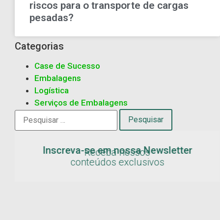
riscos para o transporte de cargas
pesadas?
Categorias
Case de Sucesso
Embalagens
Logística
Serviços de Embalagens
Inscreva-se em nossa Newsletter
Receba nossos
conteúdos exclusivos