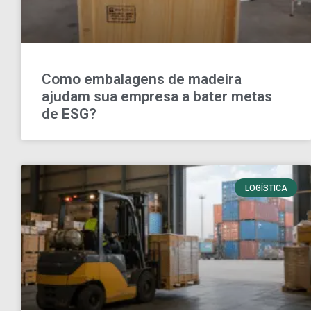
Como embalagens de madeira
ajudam sua empresa a bater metas
de ESG?
LOGÍSTICA