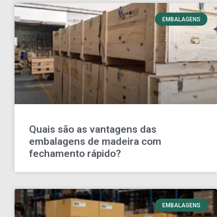
EMBALAGENS
Quais são as vantagens das
embalagens de madeira com
fechamento rápido?
EMBALAGENS