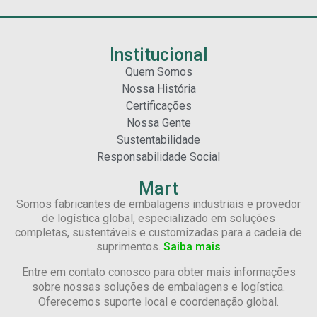
Institucional
Quem Somos
Nossa História
Certificações
Nossa Gente
Sustentabilidade
Responsabilidade Social
Mart
Somos fabricantes de embalagens industriais e provedor
de logística global, especializado em soluções
completas, sustentáveis e customizadas para a cadeia de
suprimentos.
Saiba mais
Entre em contato conosco para obter mais informações
sobre nossas soluções de embalagens e logística.
Oferecemos suporte local e coordenação global.