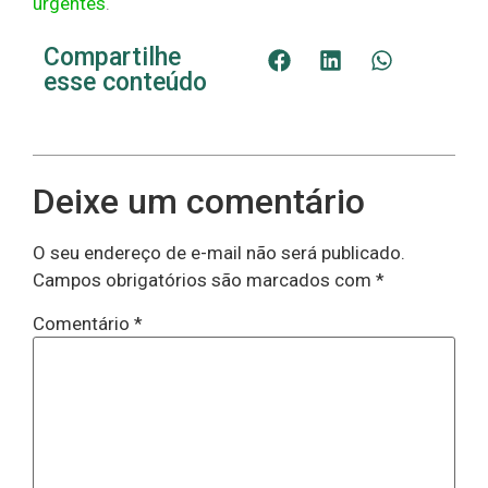
urgentes
.
Compartilhe
esse conteúdo
Deixe um comentário
O seu endereço de e-mail não será publicado.
Campos obrigatórios são marcados com
*
Comentário
*