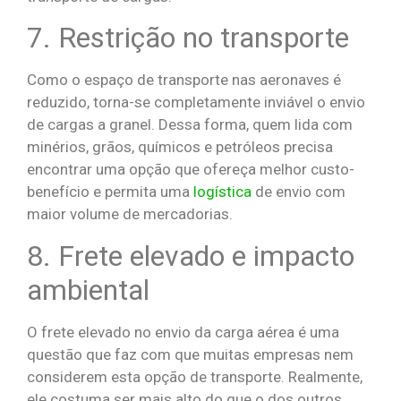
7. Restrição no transporte
Como o espaço de transporte nas aeronaves é
reduzido, torna-se completamente inviável o envio
de cargas a granel. Dessa forma, quem lida com
minérios, grãos, químicos e petróleos precisa
encontrar uma opção que ofereça melhor custo-
benefício e permita uma
logística
de envio com
maior volume de mercadorias.
8. Frete elevado e impacto
ambiental
O frete elevado no envio da carga aérea é uma
questão que faz com que muitas empresas nem
considerem esta opção de transporte. Realmente,
ele costuma ser mais alto do que o dos outros