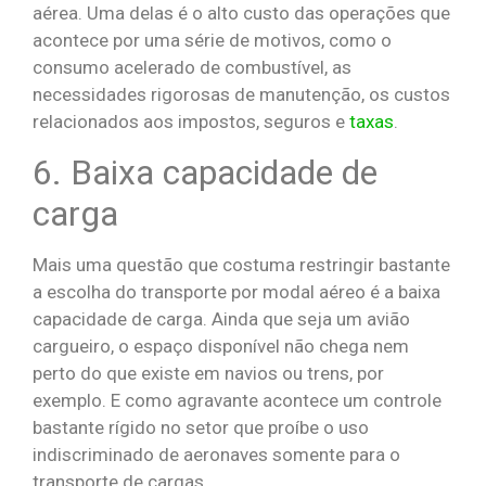
aérea. Uma delas é o alto custo das operações que
acontece por uma série de motivos, como o
consumo acelerado de combustível, as
necessidades rigorosas de manutenção, os custos
relacionados aos impostos, seguros e
taxas
.
6. Baixa capacidade de
carga
Mais uma questão que costuma restringir bastante
a escolha do transporte por modal aéreo é a baixa
capacidade de carga. Ainda que seja um avião
cargueiro, o espaço disponível não chega nem
perto do que existe em navios ou trens, por
exemplo. E como agravante acontece um controle
bastante rígido no setor que proíbe o uso
indiscriminado de aeronaves somente para o
transporte de cargas.