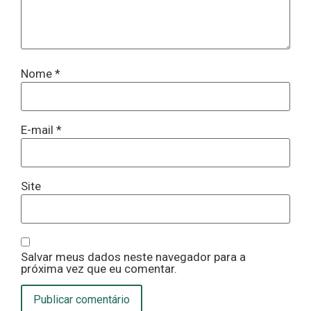
Nome
*
E-mail
*
Site
Salvar meus dados neste navegador para a
próxima vez que eu comentar.