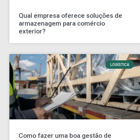
Qual empresa oferece soluções de
armazenagem para comércio
exterior?
LOGÍSTICA
Como fazer uma boa gestão de