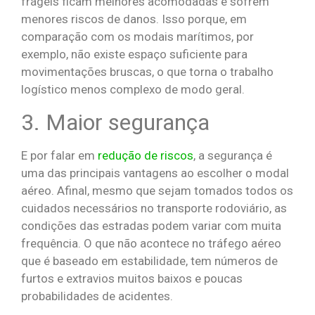
frágeis ficam melhores acomodadas e sofrem
menores riscos de danos. Isso porque, em
comparação com os modais marítimos, por
exemplo, não existe espaço suficiente para
movimentações bruscas, o que torna o trabalho
logístico menos complexo de modo geral.
3. Maior segurança
E por falar em
redução de riscos
, a segurança é
uma das principais vantagens ao escolher o modal
aéreo. Afinal, mesmo que sejam tomados todos os
cuidados necessários no transporte rodoviário, as
condições das estradas podem variar com muita
frequência. O que não acontece no tráfego aéreo
que é baseado em estabilidade, tem números de
furtos e extravios muitos baixos e poucas
probabilidades de acidentes.