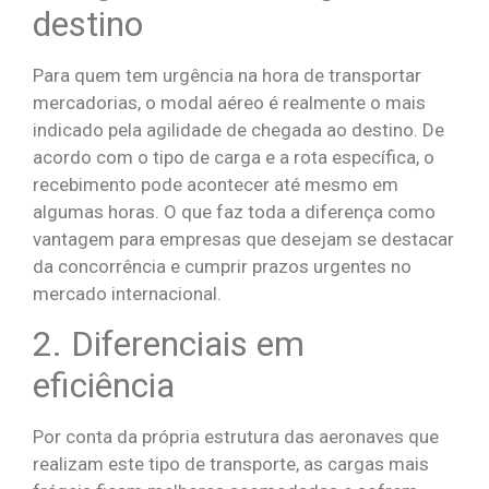
destino
Para quem tem urgência na hora de transportar
mercadorias, o modal aéreo é realmente o mais
indicado pela agilidade de chegada ao destino. De
acordo com o tipo de carga e a rota específica, o
recebimento pode acontecer até mesmo em
algumas horas. O que faz toda a diferença como
vantagem para empresas que desejam se destacar
da concorrência e cumprir prazos urgentes no
mercado internacional.
2. Diferenciais em
eficiência
Por conta da própria estrutura das aeronaves que
realizam este tipo de transporte, as cargas mais