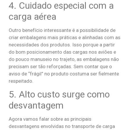
4. Cuidado especial com a
carga aérea
Outro benefício interessante é a possibilidade de
criar embalagens mais práticas e alinhadas com as
necessidades dos produtos. Isso porque a partir
do bom posicionamento das cargas nos aviões e
do pouco manuseio no trajeto, as embalagens não
precisam ser tão reforçadas. Sem contar que o
aviso de “frágil” no produto costuma ser fielmente
respeitado.
5. Alto custo surge como
desvantagem
Agora vamos falar sobre as principais
desvantagens envolvidas no transporte de carga