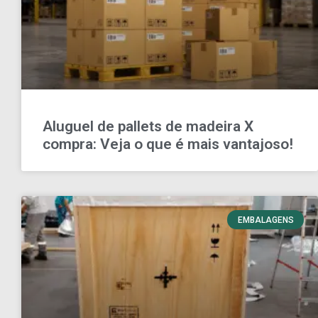
Aluguel de pallets de madeira X
compra: Veja o que é mais vantajoso!
EMBALAGENS