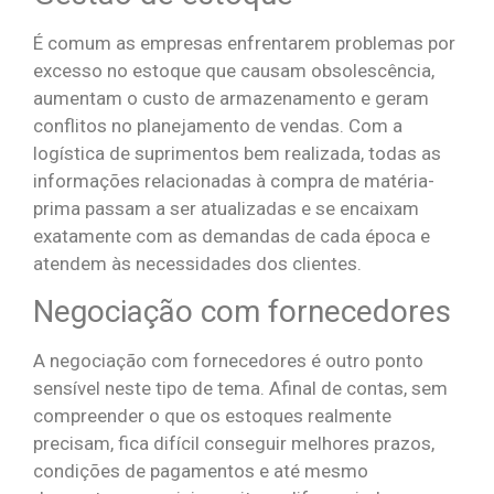
É comum as empresas enfrentarem problemas por
excesso no estoque que causam obsolescência,
aumentam o custo de armazenamento e geram
conflitos no planejamento de vendas. Com a
logística de suprimentos bem realizada, todas as
informações relacionadas à compra de matéria-
prima passam a ser atualizadas e se encaixam
exatamente com as demandas de cada época e
atendem às necessidades dos clientes.
Negociação com fornecedores
A negociação com fornecedores é outro ponto
sensível neste tipo de tema. Afinal de contas, sem
compreender o que os estoques realmente
precisam, fica difícil conseguir melhores prazos,
condições de pagamentos e até mesmo