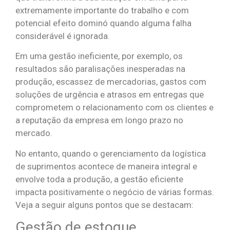
extremamente importante do trabalho e com
potencial efeito dominó quando alguma falha
considerável é ignorada.
Em uma gestão ineficiente, por exemplo, os
resultados são paralisações inesperadas na
produção, escassez de mercadorias, gastos com
soluções de urgência e atrasos em entregas que
comprometem o relacionamento com os clientes e
a reputação da empresa em longo prazo no
mercado.
No entanto, quando o gerenciamento da logística
de suprimentos acontece de maneira integral e
envolve toda a produção, a gestão eficiente
impacta positivamente o negócio de várias formas.
Veja a seguir alguns pontos que se destacam:
Gestão de estoque