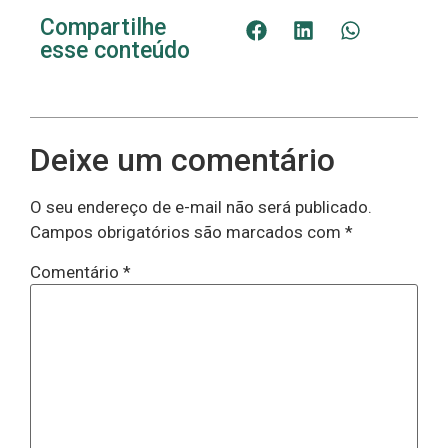
Compartilhe
esse conteúdo
Deixe um comentário
O seu endereço de e-mail não será publicado.
Campos obrigatórios são marcados com
*
Comentário
*