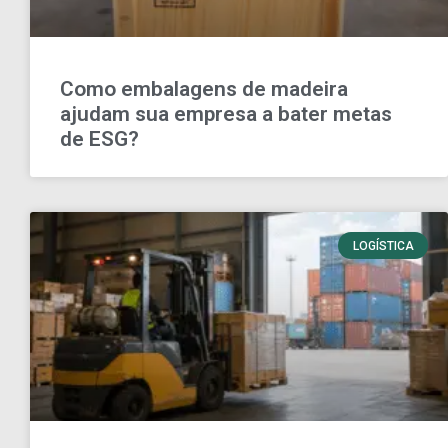
Como embalagens de madeira
ajudam sua empresa a bater metas
de ESG?
LOGÍSTICA