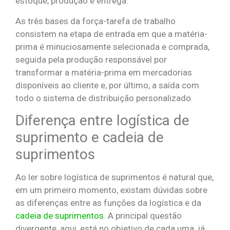
estoque, produção e entrega.
As três bases da força-tarefa de trabalho
consistem na etapa de entrada em que a matéria-
prima é minuciosamente selecionada e comprada,
seguida pela produção responsável por
transformar a matéria-prima em mercadorias
disponíveis ao cliente e, por último, a saída com
todo o sistema de distribuição personalizado.
Diferença entre logística de
suprimento e cadeia de
suprimentos
Ao ler sobre logística de suprimentos é natural que,
em um primeiro momento, existam dúvidas sobre
as diferenças entre as funções da logística e da
cadeia de suprimentos
. A principal questão
divergente, aqui, está no objetivo de cada uma, já