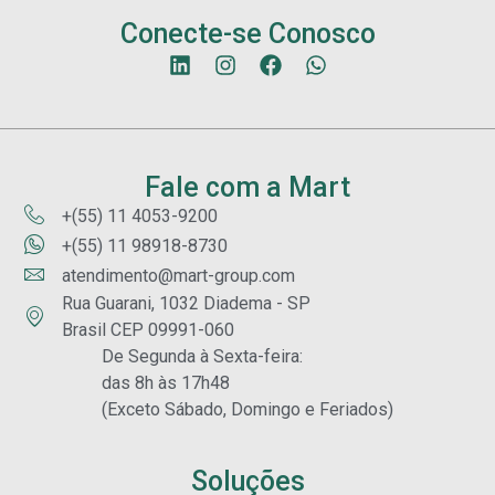
Conecte-se Conosco
Fale com a Mart
+(55) 11 4053-9200
+(55) 11 98918-8730
atendimento@mart-group.com
Rua Guarani, 1032 Diadema - SP
Brasil CEP 09991-060
De Segunda à Sexta-feira:
das 8h às 17h48
(Exceto Sábado, Domingo e Feriados)
Soluções