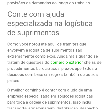
previsões de demandas ao longo do trabalho.
Conte com ajuda
especializada na logística
de suprimentos
Como você notou até aqui, os trâmites que
envolvem a logística de suprimentos são
extremamente complexos. Ainda mais quando se
tratam de questões do
comércio exterior
cheias de
procedimentos burocráticos, prazos apertados e
decisões com base em regras também de outros
países.
O melhor caminho é contar com ajuda de uma
empresa especializada em soluções logísticas
para toda a cadeia de suprimentos. Isso inclui
transporte, armazenagem, distribuição, despacho