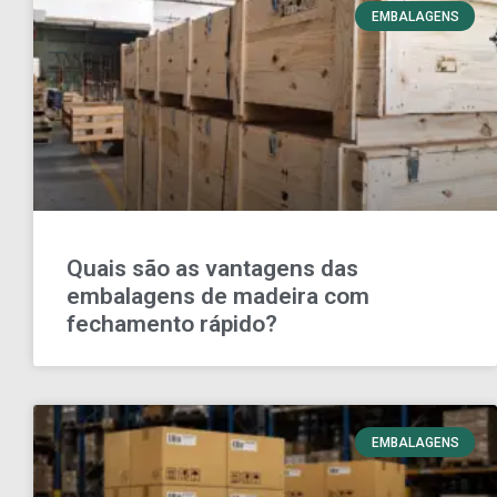
EMBALAGENS
Quais são as vantagens das
embalagens de madeira com
fechamento rápido?
EMBALAGENS