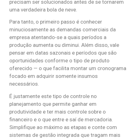
precisam ser solucionados antes de se tornarem
uma verdadeira bola de neve.
Para tanto, o primeiro passo é conhecer
minuciosamente as demandas comerciais da
empresa atentando-se a quais períodos a
produção aumenta ou diminui. Além disso, vale
pensar em datas sazonais e períodos que são
oportunidades conforme o tipo de produto
oferecido — o que facilita montar um cronograma
focado em adquirir somente insumos
necessários.
É justamente este tipo de controle no
planejamento que permite ganhar em
produtividade e ter mais controle sobre o
financeiro e o que entre e saí de mercadoria.
Simplifique ao máximo as etapas e conte com
sistemas de gestão integrada que tragam mais