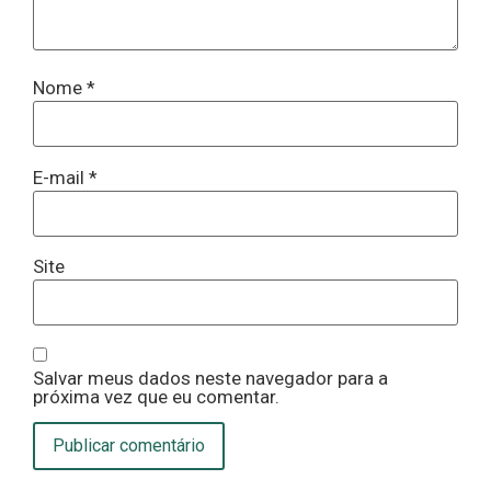
Nome
*
E-mail
*
Site
Salvar meus dados neste navegador para a
próxima vez que eu comentar.