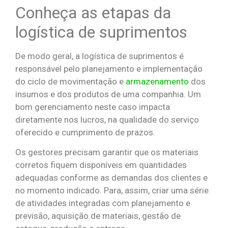
Conheça as etapas da
logística de suprimentos
De modo geral, a logística de suprimentos é
responsável pelo planejamento e implementação
do ciclo de movimentação e
armazenamento
dos
insumos e dos produtos de uma companhia. Um
bom gerenciamento neste caso impacta
diretamente nos lucros, na qualidade do serviço
oferecido e cumprimento de prazos.
Os gestores precisam garantir que os materiais
corretos fiquem disponíveis em quantidades
adequadas conforme as demandas dos clientes e
no momento indicado. Para, assim, criar uma série
de atividades integradas com planejamento e
previsão, aquisição de materiais, gestão de