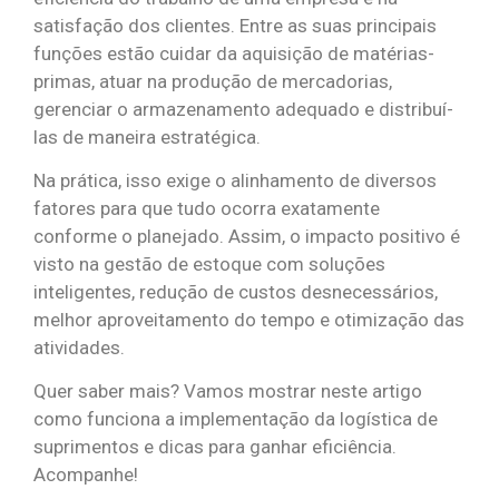
satisfação dos clientes. Entre as suas principais
funções estão cuidar da aquisição de matérias-
primas, atuar na produção de mercadorias,
gerenciar o armazenamento adequado e distribuí-
las de maneira estratégica.
Na prática, isso exige o alinhamento de diversos
fatores para que tudo ocorra exatamente
conforme o planejado. Assim, o impacto positivo é
visto na gestão de estoque com soluções
inteligentes, redução de custos desnecessários,
melhor aproveitamento do tempo e otimização das
atividades.
Quer saber mais? Vamos mostrar neste artigo
como funciona a implementação da logística de
suprimentos e dicas para ganhar eficiência.
Acompanhe!