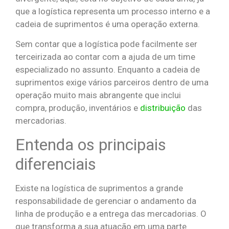
que a logística representa um processo interno e a
cadeia de suprimentos é uma operação externa.
Sem contar que a logística pode facilmente ser
terceirizada ao contar com a ajuda de um time
especializado no assunto. Enquanto a cadeia de
suprimentos exige vários parceiros dentro de uma
operação muito mais abrangente que inclui
compra, produção, inventários e
distribuição
das
mercadorias.
Entenda os principais
diferenciais
Existe na logística de suprimentos a grande
responsabilidade de gerenciar o andamento da
linha de produção e a entrega das mercadorias. O
que transforma a sua atuação em uma parte