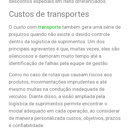
descontos especiais em itens diferenciados.
Custos de transportes
O custo com
transporte
também gera uma série de
prejuízos quando não existe o devido controle
dentro da logística de suprimentos. Um dos
principais agravantes é que, muitas vezes, eles são
silenciosos e demoram muito tempo até a
identificação de falhas pela equipe de gestão.
Como no caso de rotas que causam riscos aos
produtos, movimentações imprudentes e até
mesmo multas na condução inadequada de
veículos. Diante disso, a visão ampliada pela
logística de suprimentos permite encontrar o
modal adequado em cada operação, ao considerar
de maneira personalizada custos, objetivos, prazos
e confiabilidade.