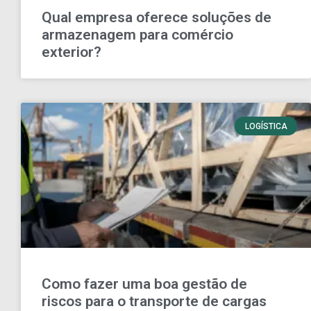
Qual empresa oferece soluções de
armazenagem para comércio
exterior?
LOGÍSTICA
Como fazer uma boa gestão de
riscos para o transporte de cargas