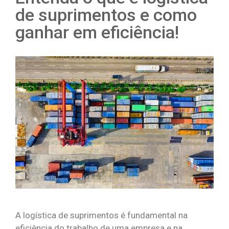
de suprimentos e como
ganhar em eficiência!
A logística de suprimentos é fundamental na
eficiência do trabalho de uma empresa e na