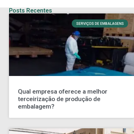
Posts Recentes
SERVIÇOS DE EMBALAGENS
Qual empresa oferece a melhor
terceirização de produção de
embalagem?