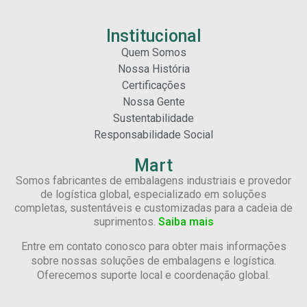
Institucional
Quem Somos
Nossa História
Certificações
Nossa Gente
Sustentabilidade
Responsabilidade Social
Mart
Somos fabricantes de embalagens industriais e provedor
de logística global, especializado em soluções
completas, sustentáveis e customizadas para a cadeia de
suprimentos.
Saiba mais
Entre em contato conosco para obter mais informações
sobre nossas soluções de embalagens e logística.
Oferecemos suporte local e coordenação global.