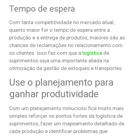
Tempo de espera
Com tanta competitividade no mercado atual,
quanto maior for o tempo de espera entre a
produção e a entrega de produtos, maiores são as
chances de reclamações no relacionamento com
os clientes. Isso faz com que a
logística
de
suprimentos seja uma importante aliada na
otimização da gestão de estoques e transportes.
Use o planejamento para
ganhar produtividade
Com um planejamento minucioso fica muito mais
simples reforçar os pontos fortes da logística de
suprimentos, fazer um mapeamento detalhado de
cada produção e identificar problemas que