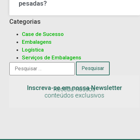
pesadas?
Categorias
Case de Sucesso
Embalagens
Logística
Serviços de Embalagens
Inscreva-se em nossa Newsletter
Receba nossos
conteúdos exclusivos