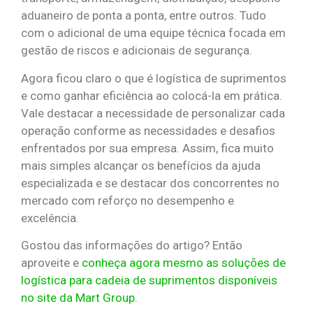
aduaneiro de ponta a ponta, entre outros. Tudo
com o adicional de uma equipe técnica focada em
gestão de riscos e adicionais de segurança.
Agora ficou claro o que é logística de suprimentos
e como ganhar eficiência ao colocá-la em prática.
Vale destacar a necessidade de personalizar cada
operação conforme as necessidades e desafios
enfrentados por sua empresa. Assim, fica muito
mais simples alcançar os benefícios da ajuda
especializada e se destacar dos concorrentes no
mercado com reforço no desempenho e
excelência.
Gostou das informações do artigo? Então
aproveite e
conheça agora mesmo as soluções de
logística para cadeia de suprimentos disponíveis
no site da Mart Group
.