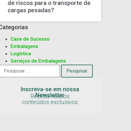
de riscos para o transporte de
cargas pesadas?
Categorias
Case de Sucesso
Embalagens
Logística
Serviços de Embalagens
Inscreva-se em nossa
Newsletter
Receba nossos
conteúdos exclusivos