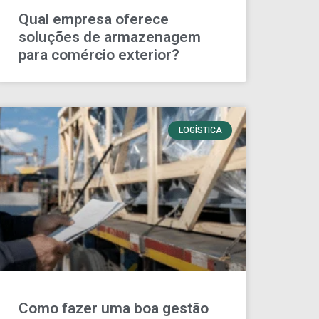
Qual empresa oferece
soluções de armazenagem
para comércio exterior?
LOGÍSTICA
Como fazer uma boa gestão