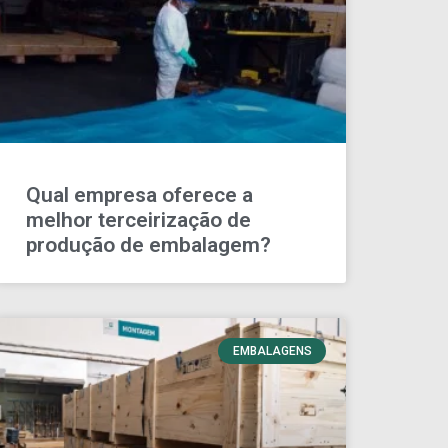
Qual empresa oferece a
melhor terceirização de
produção de embalagem?
EMBALAGENS