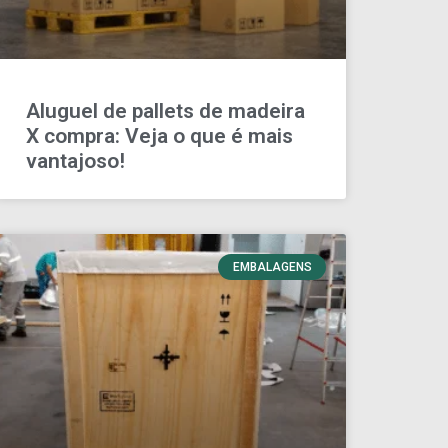
Aluguel de pallets de madeira
X compra: Veja o que é mais
vantajoso!
EMBALAGENS