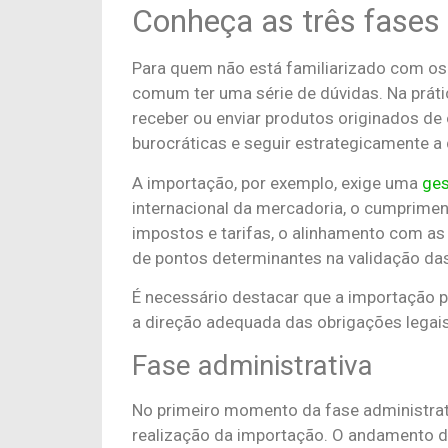
Conheça as três fases
Para quem não está familiarizado com os 
comum ter uma série de dúvidas. Na práti
receber ou enviar produtos originados de
burocráticas e seguir estrategicamente a 
A importação, por exemplo, exige uma
ge
internacional da mercadoria, o cumprime
impostos e tarifas, o alinhamento com as 
de pontos determinantes na validação da
É necessário destacar que a importação p
a direção adequada das obrigações legai
Fase administrativa
No primeiro momento da fase administrativ
realização da importação. O andamento da