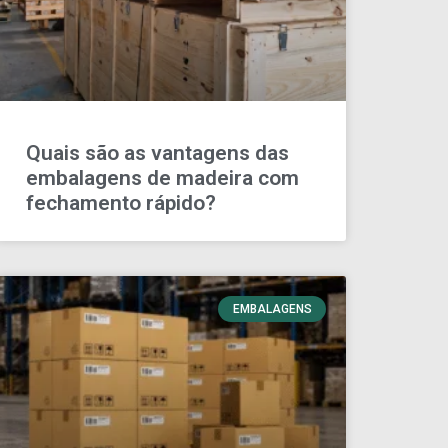
Quais são as vantagens das
embalagens de madeira com
fechamento rápido?
EMBALAGENS