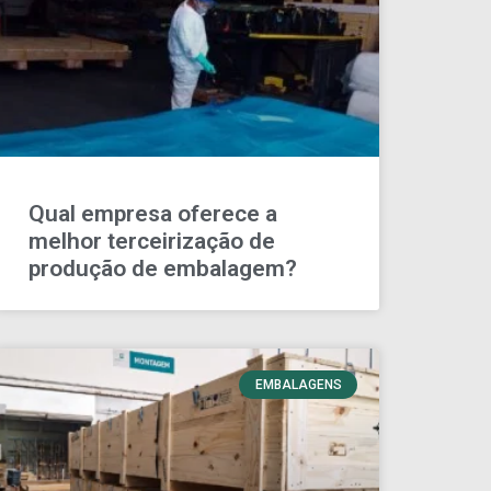
Qual empresa oferece a
melhor terceirização de
produção de embalagem?
EMBALAGENS