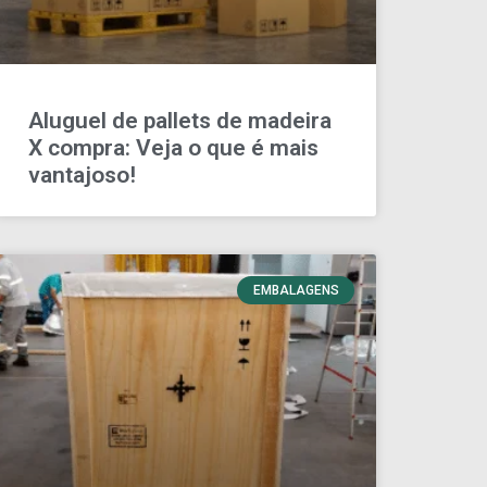
Aluguel de pallets de madeira
X compra: Veja o que é mais
vantajoso!
EMBALAGENS