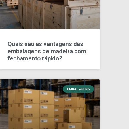
Quais são as vantagens das
embalagens de madeira com
fechamento rápido?
EMBALAGENS