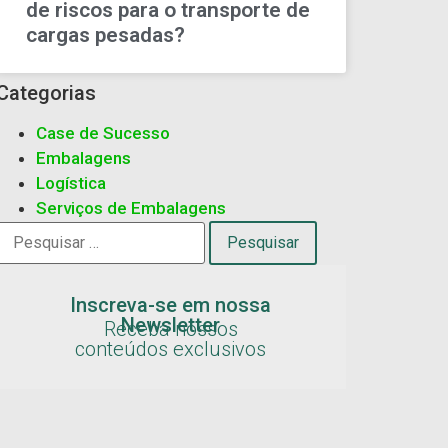
de riscos para o transporte de
cargas pesadas?
Categorias
Case de Sucesso
Embalagens
Logística
Serviços de Embalagens
Inscreva-se em nossa
Newsletter
Receba nossos
conteúdos exclusivos