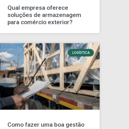
Qual empresa oferece
soluções de armazenagem
para comércio exterior?
LOGÍSTICA
Como fazer uma boa gestão