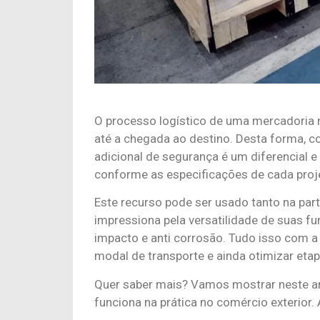
O processo logístico de uma mercadoria 
até a chegada ao destino. Desta forma,
adicional de segurança é um diferencial e 
conforme as especificações de cada proj
Este recurso pode ser usado tanto na par
impressiona pela versatilidade de suas fun
impacto e anti corrosão. Tudo isso com a
modal de transporte e ainda otimizar eta
Quer saber mais? Vamos mostrar neste a
funciona na prática no comércio exterior