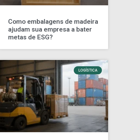
Como embalagens de madeira
ajudam sua empresa a bater
metas de ESG?
LOGÍSTICA