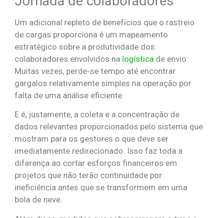
Jornada de colaboradores
Um adicional repleto de benefícios que o rastreio
de cargas proporciona é um mapeamento
estratégico sobre a produtividade dos
colaboradores envolvidos na
logística
de envio.
Muitas vezes, perde-se tempo até encontrar
gargalos relativamente simples na operação por
falta de uma análise eficiente.
E é, justamente, a coleta e a concentração de
dados relevantes proporcionados pelo sistema que
mostram para os gestores o que deve ser
imediatamente redirecionado. Isso faz toda a
diferença ao cortar esforços financeiros em
projetos que não terão continuidade por
ineficiência antes que se transformem em uma
bola de neve.