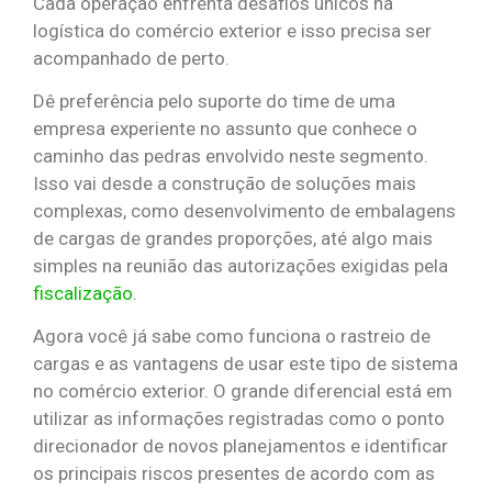
Cada operação enfrenta desafios únicos na
logística do comércio exterior e isso precisa ser
acompanhado de perto.
Dê preferência pelo suporte do time de uma
empresa experiente no assunto que conhece o
caminho das pedras envolvido neste segmento.
Isso vai desde a construção de soluções mais
complexas, como desenvolvimento de embalagens
de cargas de grandes proporções, até algo mais
simples na reunião das autorizações exigidas pela
fiscalização
.
Agora você já sabe como funciona o rastreio de
cargas e as vantagens de usar este tipo de sistema
no comércio exterior. O grande diferencial está em
utilizar as informações registradas como o ponto
direcionador de novos planejamentos e identificar
os principais riscos presentes de acordo com as