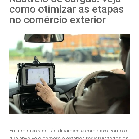
como otimizar as etapas
no comércio exterior
Em um mercado tão dinâmico e complexo como o
que envolve o comércio exterior, registrar todos os