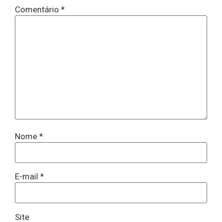
Comentário
*
Nome
*
E-mail
*
Site