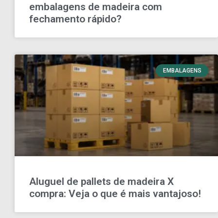
embalagens de madeira com
fechamento rápido?
EMBALAGENS
Aluguel de pallets de madeira X
compra: Veja o que é mais vantajoso!