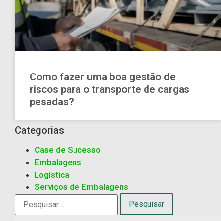
Como fazer uma boa gestão de
riscos para o transporte de cargas
pesadas?
Categorias
Case de Sucesso
Embalagens
Logística
Serviços de Embalagens