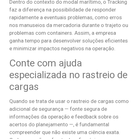
Dentro do contexto do modal marítimo, o Tracking
faz a diferença na possibilidade de responder
rapidamente a eventuais problemas, como erros
nos manuseios da mercadoria durante o trajeto ou
problemas com containers. Assim, a empresa
ganha tempo para desenvolver soluções eficientes
e minimizar impactos negativos na operação.
Conte com ajuda
especializada no rastreio de
cargas
Quando se trata de usar o rastreio de cargas como
adicional de segurança — fonte segura de
informações da operação e feedback sobre os
acertos do planejamento —, é fundamental
compreender que não existe uma ciência exata.