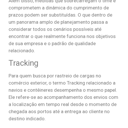
Além disso, medidas que sobrecarregam o time e
comprometem a dinâmica do cumprimento de
prazos podem ser substituídas. O que dentro de
um panorama amplo de planejamento passa a
considerar todos os cenários possíveis até
encontrar o que realmente funciona nos objetivos
de sua empresa e o padrão de qualidade
relacionado.
Tracking
Para quem busca por rastreio de cargas no
comércio exterior, o termo Tracking relacionado a
navios e contêineres desempenha o mesmo papel.
Ele refere-se ao acompanhamento dos envios com
a localização em tempo real desde o momento de
chegada aos portos até a entrega ao cliente no
destino indicado.