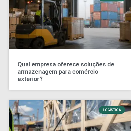
Qual empresa oferece soluções de
armazenagem para comércio
exterior?
LOGÍSTICA