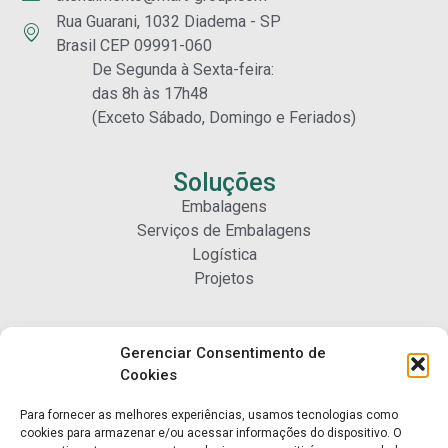
Rua Guarani, 1032 Diadema - SP
Brasil CEP 09991-060
De Segunda à Sexta-feira:
das 8h às 17h48
(Exceto Sábado, Domingo e Feriados)
Soluções
Embalagens
Serviços de Embalagens
Logística
Projetos
Carreiras
Gerenciar Consentimento de
Nossa Gente
Cookies
Para fornecer as melhores experiências, usamos tecnologias como
Contato
cookies para armazenar e/ou acessar informações do dispositivo. O