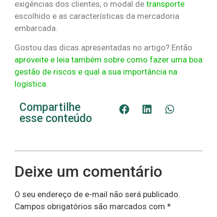
exigências dos clientes, o modal de
transporte
escolhido e as características da mercadoria
embarcada.
Gostou das dicas apresentadas no artigo? Então
aproveite e leia também sobre como fazer uma boa
gestão de riscos e qual a sua importância na
logística
.
Compartilhe
esse conteúdo
Deixe um comentário
O seu endereço de e-mail não será publicado.
Campos obrigatórios são marcados com
*