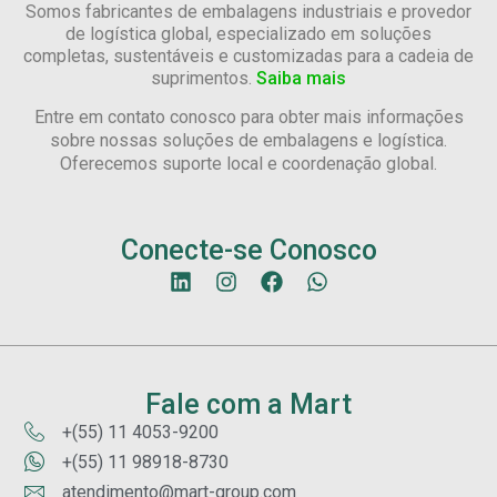
Somos fabricantes de embalagens industriais e provedor
de logística global, especializado em soluções
completas, sustentáveis e customizadas para a cadeia de
suprimentos.
Saiba mais
Entre em contato conosco para obter mais informações
sobre nossas soluções de embalagens e logística.
Oferecemos suporte local e coordenação global.
Conecte-se Conosco
Fale com a Mart
+(55) 11 4053-9200
+(55) 11 98918-8730
atendimento@mart-group.com