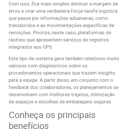
Com isso, fica mais simples diminuir a margem de
erros e criar uma verdadeira força-tarefa logística
que passa por informações aduaneiras, como
transbordos e as movimentações específicas de
remoções. Priorize, neste caso, plataformas de
rastreio que apresentem serviços de registros
integrados aos GPS.
Este tipo de sistema gera também relatórios muito
valiosos com diagnósticos sobre os
procedimentos operacionais que trazem insights
para a equipe. A partir disso, em conjunto com o
feedback dos colaboradores, os planejamentos se
desenvolvem com melhores trajetos, otimização
de espaços e escolhas de embalagens seguras.
Conheça os principais
benefícios