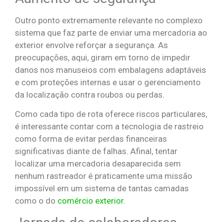
Outro ponto extremamente relevante no complexo
sistema que faz parte de enviar uma mercadoria ao
exterior envolve reforçar a segurança. As
preocupações, aqui, giram em torno de impedir
danos nos manuseios com embalagens adaptáveis
e com proteções internas e usar o gerenciamento
da localização contra roubos ou perdas.
Como cada tipo de rota oferece riscos particulares,
é interessante contar com a tecnologia de rastreio
como forma de evitar perdas financeiras
significativas diante de falhas. Afinal, tentar
localizar uma mercadoria desaparecida sem
nenhum rastreador é praticamente uma missão
impossível em um sistema de tantas camadas
como o do
comércio exterior
.