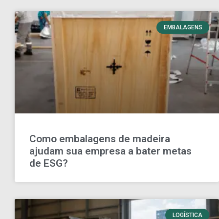
EMBALAGENS
Como embalagens de madeira
ajudam sua empresa a bater metas
de ESG?
LOGÍSTICA