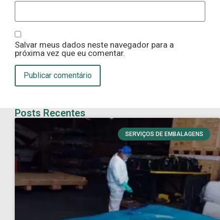
Salvar meus dados neste navegador para a
próxima vez que eu comentar.
Posts Recentes
SERVIÇOS DE EMBALAGENS