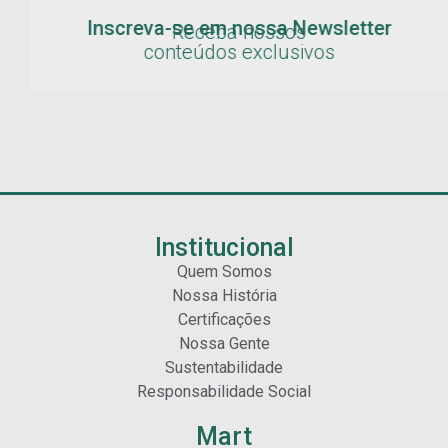
Inscreva-se em nossa Newsletter
Receba nossos
conteúdos exclusivos
Institucional
Quem Somos
Nossa História
Certificações
Nossa Gente
Sustentabilidade
Responsabilidade Social
Mart