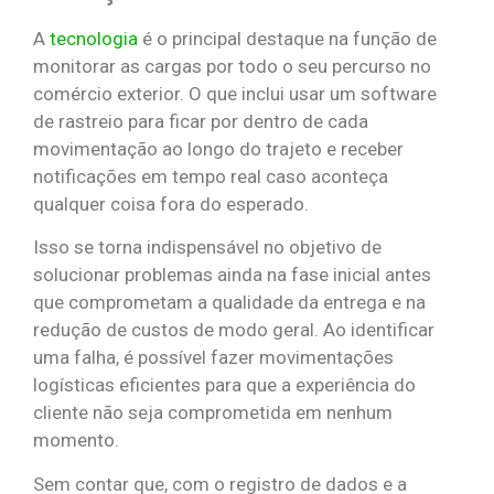
A
tecnologia
é o principal destaque na função de
monitorar as cargas por todo o seu percurso no
comércio exterior. O que inclui usar um software
de rastreio para ficar por dentro de cada
movimentação ao longo do trajeto e receber
notificações em tempo real caso aconteça
qualquer coisa fora do esperado.
Isso se torna indispensável no objetivo de
solucionar problemas ainda na fase inicial antes
que comprometam a qualidade da entrega e na
redução de custos de modo geral. Ao identificar
uma falha, é possível fazer movimentações
logísticas eficientes para que a experiência do
cliente não seja comprometida em nenhum
momento.
Sem contar que, com o registro de dados e a