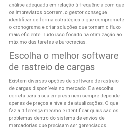
análise adequada em relação à frequência com que
os imprevistos ocorrem, o gestor consegue
identificar de forma estratégica o que compromete
o cronograma e criar soluções que tornam o fluxo
mais eficiente. Tudo isso focado na otimização ao
máximo das tarefas e burocracias.
Escolha o melhor software
de rastreio de cargas
Existem diversas opções de software de rastreio
de cargas disponíveis no mercado. E a escolha
correta para a sua empresa nem sempre depende
apenas de preços e níveis de atualizações. O que
faz a diferença mesmo é identificar quais são os
problemas dentro do sistema de envios de
mercadorias que precisam ser gerenciados.