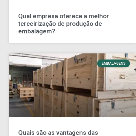
Qual empresa oferece a melhor
terceirização de produção de
embalagem?
EMBALAGENS
Quais são as vantagens das