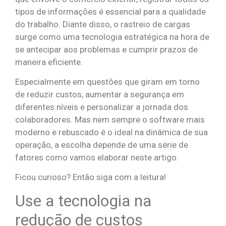
tipos de informações é essencial para a qualidade
do trabalho. Diante disso, o rastreio de cargas
surge como uma tecnologia estratégica na hora de
se antecipar aos problemas e cumprir prazos de
maneira eficiente.
Especialmente em questões que giram em torno
de reduzir custos, aumentar a segurança em
diferentes níveis e personalizar a jornada dos
colaboradores. Mas nem sempre o software mais
moderno e rebuscado é o ideal na dinâmica de sua
operação, a escolha depende de uma série de
fatores como vamos elaborar neste artigo.
Ficou curioso? Então siga com a leitura!
Use a tecnologia na
redução de custos