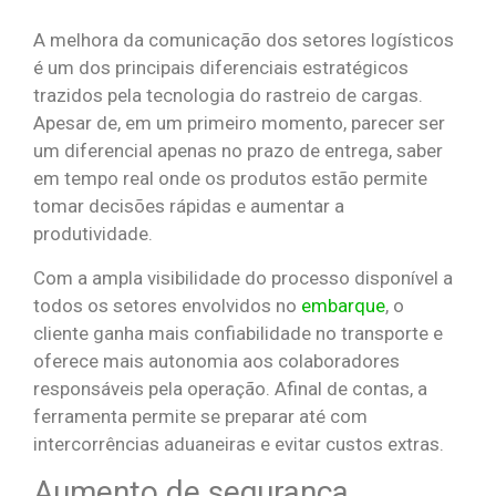
A melhora da comunicação dos setores logísticos
é um dos principais diferenciais estratégicos
trazidos pela tecnologia do rastreio de cargas.
Apesar de, em um primeiro momento, parecer ser
um diferencial apenas no prazo de entrega, saber
em tempo real onde os produtos estão permite
tomar decisões rápidas e aumentar a
produtividade.
Com a ampla visibilidade do processo disponível a
todos os setores envolvidos no
embarque
, o
cliente ganha mais confiabilidade no transporte e
oferece mais autonomia aos colaboradores
responsáveis pela operação. Afinal de contas, a
ferramenta permite se preparar até com
intercorrências aduaneiras e evitar custos extras.
Aumento de segurança