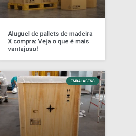
Aluguel de pallets de madeira
X compra: Veja o que é mais
vantajoso!
EMBALAGENS