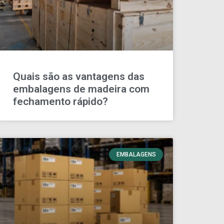
Quais são as vantagens das
embalagens de madeira com
fechamento rápido?
EMBALAGENS