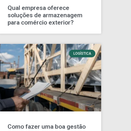
Qual empresa oferece
soluções de armazenagem
para comércio exterior?
LOGÍSTICA
Como fazer uma boa gestão