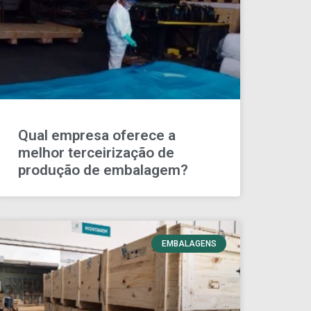
Qual empresa oferece a
melhor terceirização de
produção de embalagem?
EMBALAGENS