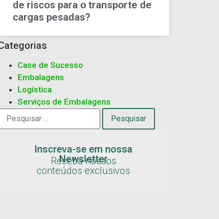
de riscos para o transporte de
cargas pesadas?
Categorias
Case de Sucesso
Embalagens
Logística
Serviços de Embalagens
Inscreva-se em nossa
Newsletter
Receba nossos
conteúdos exclusivos