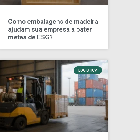
Como embalagens de madeira
ajudam sua empresa a bater
metas de ESG?
LOGÍSTICA